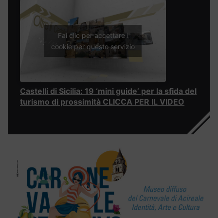
Fai clic per accettare i
cookie per questo servizio
Castelli di Sicilia: 19 ‘mini guide’ per la sfida del
turismo di prossimità CLICCA PER IL VIDEO