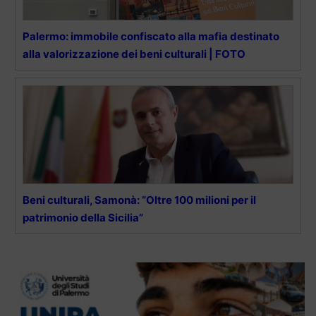
Palermo: immobile confiscato alla mafia destinato
alla valorizzazione dei beni culturali | FOTO
Beni culturali, Samonà: “Oltre 100 milioni per il
patrimonio della Sicilia”