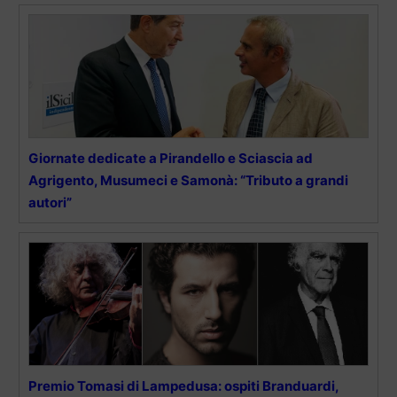
Giornate dedicate a Pirandello e Sciascia ad
Agrigento, Musumeci e Samonà: “Tributo a grandi
autori”
Premio Tomasi di Lampedusa: ospiti Branduardi,