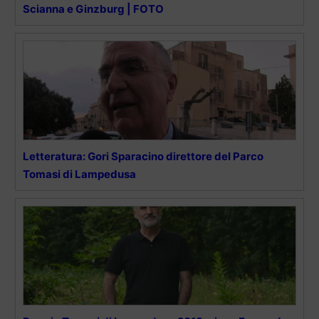
Scianna e Ginzburg | FOTO
Letteratura: Gori Sparacino direttore del Parco
Tomasi di Lampedusa