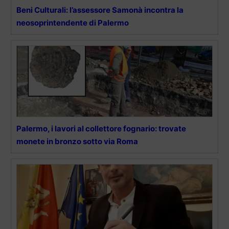
Beni Culturali: l’assessore Samonà incontra la
neosoprintendente di Palermo
Palermo, i lavori al collettore fognario: trovate
monete in bronzo sotto via Roma