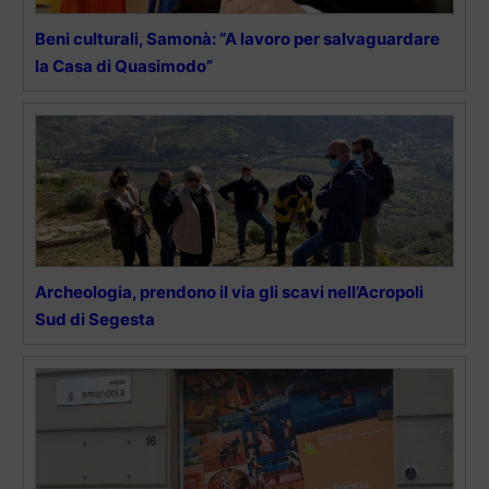
Beni culturali, Samonà: “A lavoro per salvaguardare
la Casa di Quasimodo”
Archeologia, prendono il via gli scavi nell’Acropoli
Sud di Segesta