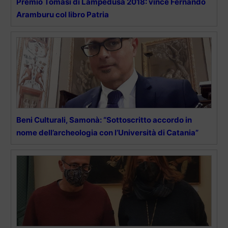
Premio Tomasi di Lampedusa 2018: vince Fernando
Aramburu col libro Patria
Beni Culturali, Samonà: “Sottoscritto accordo in
nome dell’archeologia con l’Università di Catania”