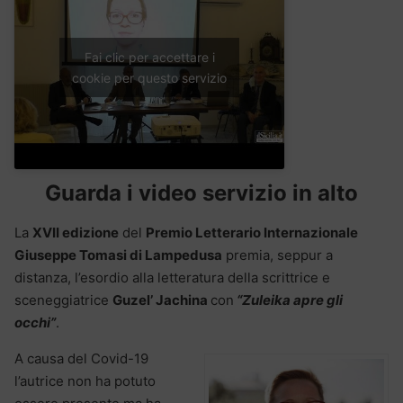
Fai clic per accettare i
cookie per questo servizio
Guarda i video servizio in alto
La
XVII edizione
del
Premio Letterario Internazionale
Giuseppe Tomasi di Lampedusa
premia, seppur a
distanza, l’esordio alla letteratura della scrittrice e
sceneggiatrice
Guzel’ Jachina
con
“Zuleika apre gli
occhi”
.
A causa del Covid-19
l’autrice non ha potuto