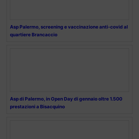
Asp Palermo, screening e vaccinazione anti-covid al
quartiere Brancaccio
Asp di Palermo, in Open Day di gennaio oltre 1.500
prestazioni a Bisacquino