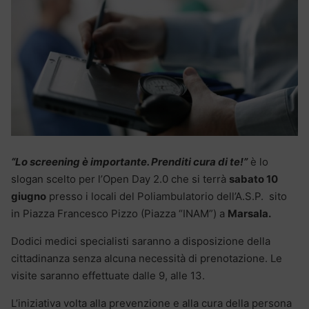
“Lo screening è importante. Prenditi cura di te!”
è lo
slogan scelto per l’Open Day 2.0 che si terrà
sabato 10
giugno
presso i locali del Poliambulatorio dell’A.S.P. sito
in Piazza Francesco Pizzo (Piazza “INAM”) a
Marsala.
Dodici medici specialisti saranno a disposizione della
cittadinanza senza alcuna necessità di prenotazione. Le
visite saranno effettuate dalle 9, alle 13.
L’iniziativa volta alla prevenzione e alla cura della persona