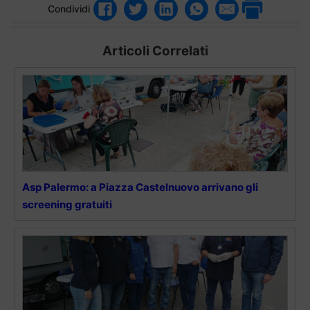
Condividi
Articoli Correlati
Asp Palermo: a Piazza Castelnuovo arrivano gli
screening gratuiti