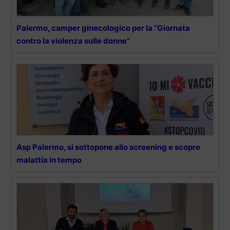
Palermo, camper ginecologico per la “Giornata
contro la violenza sulle donne”
Asp Palermo, si sottopone allo screening e scopre
malattia in tempo