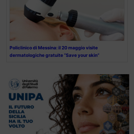
Policlinico di Messina: il 20 maggio visite
dermatologiche gratuite “Save your skin”