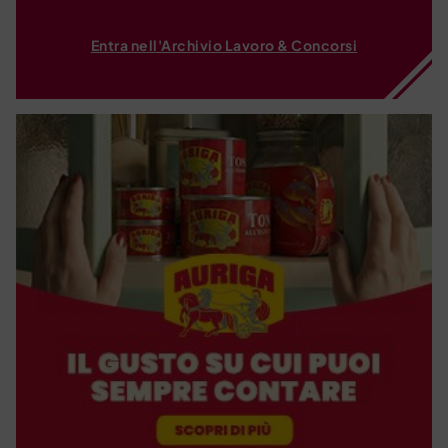
Entra nell'Archivio Lavoro & Concorsi