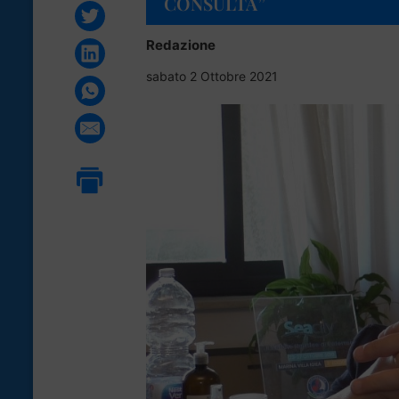
CONSULTA”
Redazione
sabato 2 Ottobre 2021