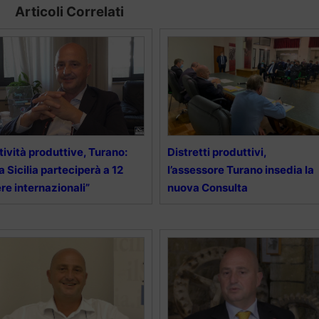
Articoli Correlati
tività produttive, Turano:
Distretti produttivi,
a Sicilia parteciperà a 12
l’assessore Turano insedia la
ere internazionali”
nuova Consulta