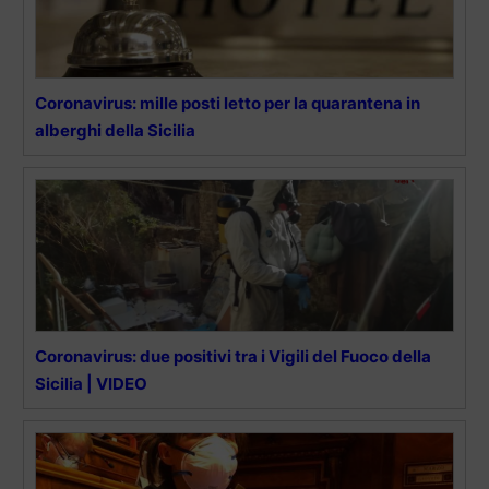
Coronavirus: mille posti letto per la quarantena in
alberghi della Sicilia
Coronavirus: due positivi tra i Vigili del Fuoco della
Sicilia | VIDEO