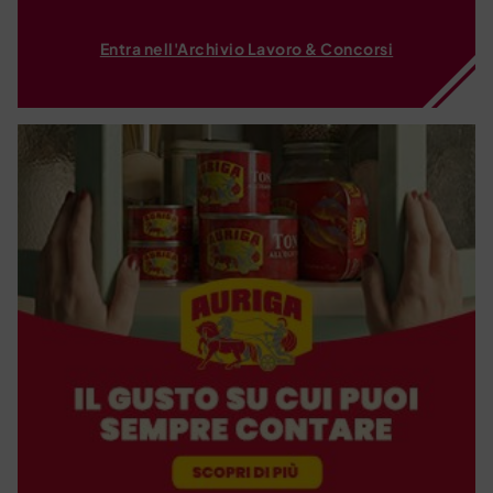
Entra nell'Archivio Lavoro & Concorsi