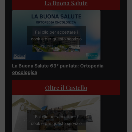
La Buona Salute
Fai clic per accettare i
cookie per questo servizio
La Buona Salute 63° puntata: Ortopedia
oncologica
Oltre il Castello
Fai clic per accettare i
cookie per questo servizio