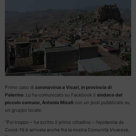
Primo caso di
coronavirus a Vicari, in provincia di
Palermo
. Lo ha comunicato su Facebook il
sindaco del
piccolo comune, Antonio Miceli
con un post pubblicato su
un gruppo locale.
“Purtroppo – ha scritto il primo cittadino – l’epidemia da
Covid-19 è arrivata anche fra la nostra Comunità Vicarese.