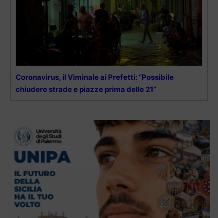
Coronavirus, il Viminale ai Prefetti: “Possibile
chiudere strade e piazze prima delle 21”