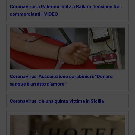
Coronavirus a Palermo: blitz a Ballarò, tensione fra i
commercianti | VIDEO
Coronavirus, Associazione carabinieri: “Donare
sangue è un atto d’amore”
Coronavirus, c’è una quinta vittima in Sicilia