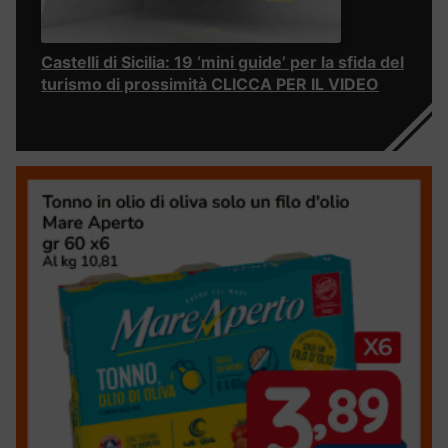
Castelli di Sicilia: 19 ‘mini guide’ per la sfida del
turismo di prossimità CLICCA PER IL VIDEO