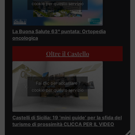
cookie per questo servizio
La Buona Salute 63° puntata: Ortopedia
oncologica
Oltre il Castello
Fai clic per accettare i
cookie per questo servizio
Castelli di Sicilia: 19 ‘mini guide’ per la sfida del
turismo di prossimità CLICCA PER IL VIDEO