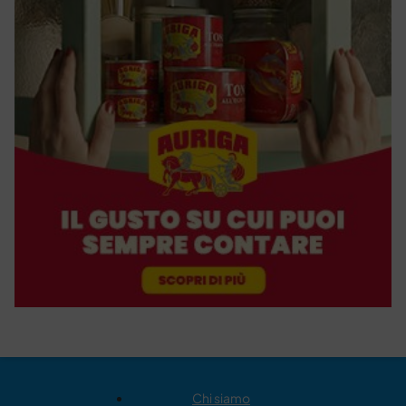
Chi siamo