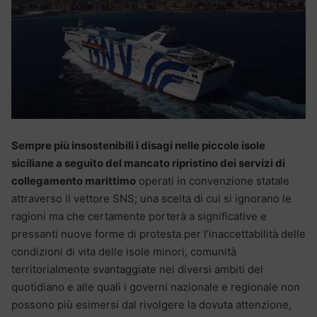
Sempre più insostenibili i disagi nelle piccole isole
siciliane a seguito del mancato ripristino dei servizi di
collegamento marittimo
operati in convenzione statale
attraverso il vettore SNS; una scelta di cui si ignorano le
ragioni ma che certamente porterà a significative e
pressanti nuove forme di protesta per l’inaccettabilità delle
condizioni di vita delle isole minori, comunità
territorialmente svantaggiate nei diversi ambiti del
quotidiano e alle quali i governi nazionale e regionale non
possono più esimersi dal rivolgere la dovuta attenzione,