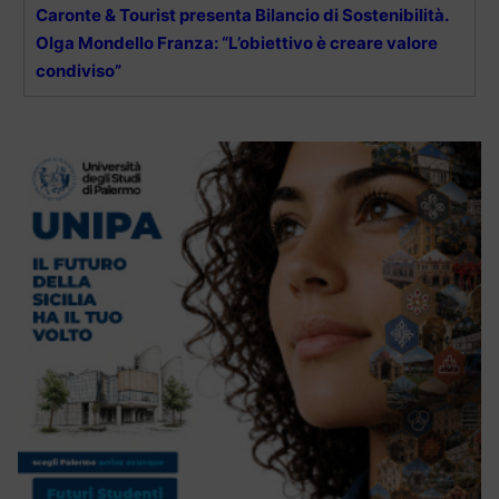
Caronte & Tourist presenta Bilancio di Sostenibilità.
Olga Mondello Franza: “L’obiettivo è creare valore
condiviso”