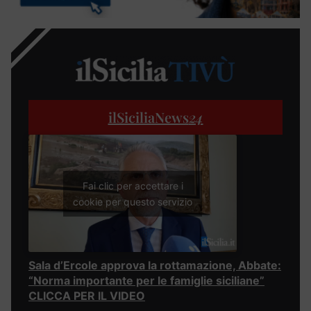
ilSiciliaNews
24
Fai clic per accettare i
cookie per questo servizio
Sala d’Ercole approva la rottamazione, Abbate:
“Norma importante per le famiglie siciliane”
CLICCA PER IL VIDEO