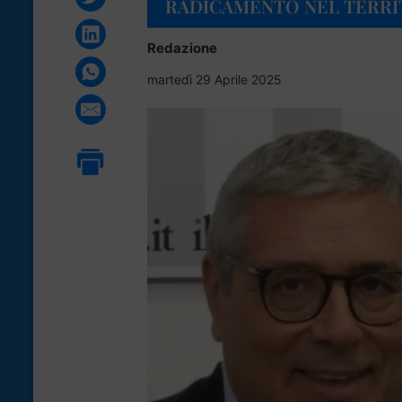
RADICAMENTO NEL TERRI
Redazione
martedì 29 Aprile 2025