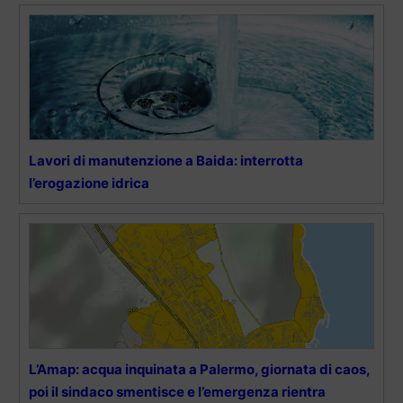
Lavori di manutenzione a Baida: interrotta
l’erogazione idrica
L’Amap: acqua inquinata a Palermo, giornata di caos,
poi il sindaco smentisce e l’emergenza rientra