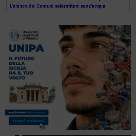
L’elenco dei Comuni palermitani senz’acqua