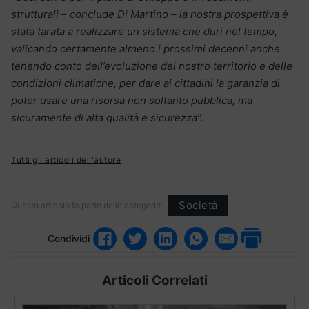
strutturali – conclude Di Martino – la nostra prospettiva è
stata tarata a realizzare un sistema che duri nel tempo,
valicando certamente almeno i prossimi decenni anche
tenendo conto dell’evoluzione del nostro territorio e delle
condizioni climatiche, per dare ai cittadini la garanzia di
poter usare una risorsa non soltanto pubblica, ma
sicuramente di alta qualità e sicurezza”.
Tutti gli articoli dell'autore
Società
Questo articolo fa parte delle categorie:
Condividi
Articoli Correlati