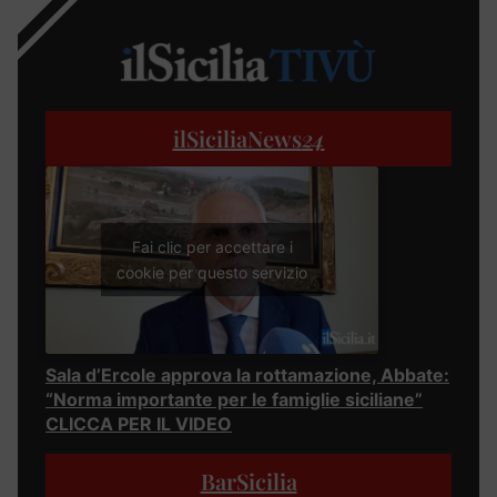
ilSiciliaNews
24
Fai clic per accettare i
cookie per questo servizio
Sala d’Ercole approva la rottamazione, Abbate:
“Norma importante per le famiglie siciliane”
CLICCA PER IL VIDEO
BarSicilia