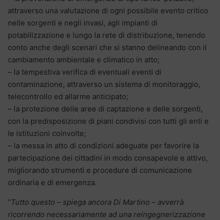
attraverso una valutazione di ogni possibile evento critico
nelle sorgenti e negli invasi, agli impianti di
potabilizzazione e lungo la rete di distribuzione, tenendo
conto anche degli scenari che si stanno delineando con il
cambiamento ambientale e climatico in atto;
– la tempestiva verifica di eventuali eventi di
contaminazione, attraverso un sistema di monitoraggio,
telecontrollo ed allarme anticipato;
– la protezione delle aree di captazione e delle sorgenti,
con la predisposizione di piani condivisi con tutti gli enti e
le istituzioni coinvolte;
– la messa in atto di condizioni adeguate per favorire la
partecipazione dei cittadini in modo consapevole e attivo,
migliorando strumenti e procedure di comunicazione
ordinaria e di emergenza.
“
Tutto questo – spiega ancora Di Martino – avverrà
ricorrendo necessariamente ad una reingegnerizzazione