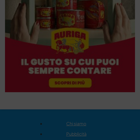
Chi siamo
Pubblicità