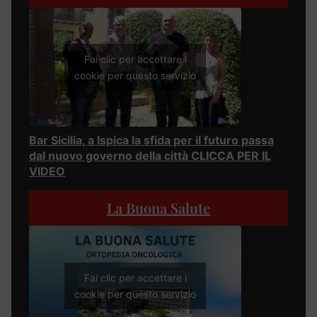
Fai clic per accettare i
cookie per questo servizio
Bar Sicilia, a Ispica la sfida per il futuro passa
dal nuovo governo della città CLICCA PER IL
VIDEO
La Buona Salute
Fai clic per accettare i
cookie per questo servizio