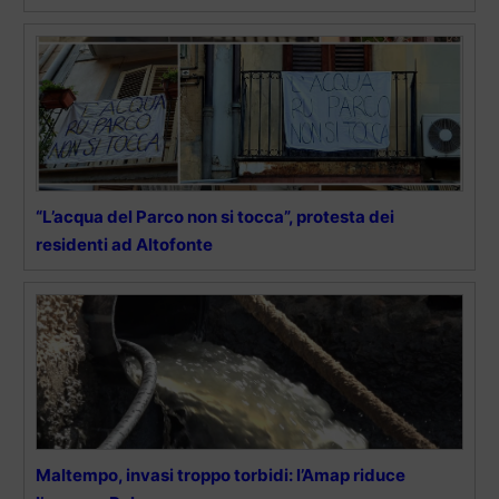
“L’acqua del Parco non si tocca”, protesta dei
residenti ad Altofonte
Maltempo, invasi troppo torbidi: l’Amap riduce