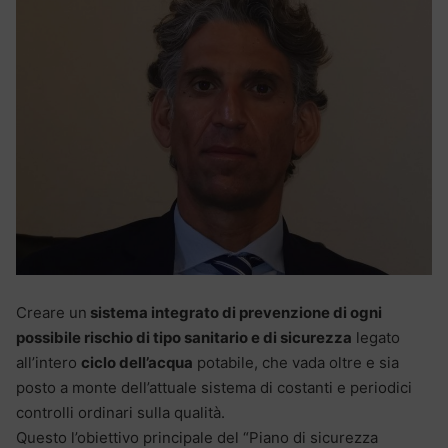
Creare un
sistema integrato di prevenzione di ogni
possibile rischio di tipo sanitario e di sicurezza
legato
all’intero
ciclo dell’acqua
potabile, che vada oltre e sia
posto a monte dell’attuale sistema di costanti e periodici
controlli ordinari sulla qualità.
Questo l’obiettivo principale del “Piano di sicurezza