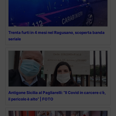
Trenta furti in 4 mesi nel Ragusano, scoperta banda
seriale
Antigone Sicilia al Pagliarelli: “Il Covid in carcere c’è,
il pericolo è alto” | FOTO