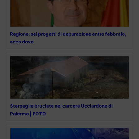
Regione: sei progetti di depurazione entro febbraio,
ecco dove
Sterpaglie bruciate nel carcere Ucciardone di
Palermo | FOTO