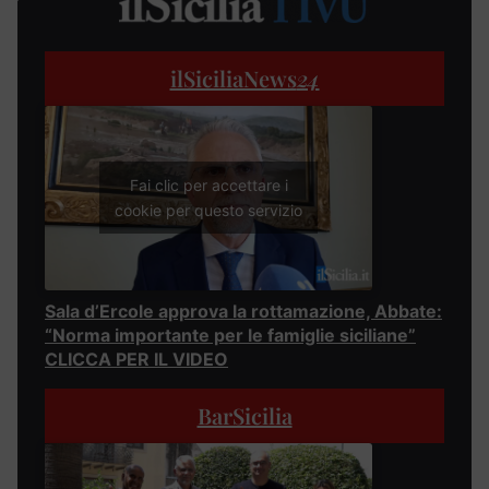
ilSiciliaNews
24
Fai clic per accettare i
cookie per questo servizio
Sala d’Ercole approva la rottamazione, Abbate:
“Norma importante per le famiglie siciliane”
CLICCA PER IL VIDEO
BarSicilia