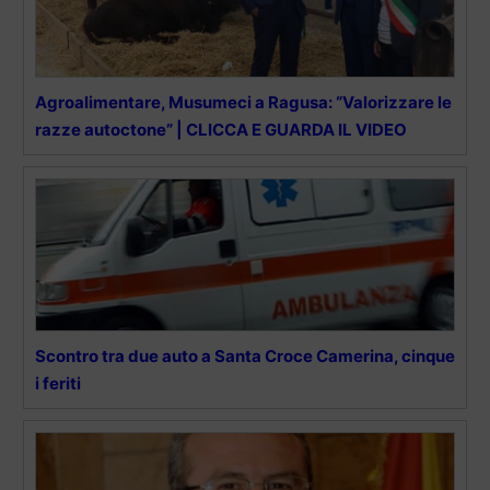
Agroalimentare, Musumeci a Ragusa: “Valorizzare le
razze autoctone” | CLICCA E GUARDA IL VIDEO
Scontro tra due auto a Santa Croce Camerina, cinque
i feriti