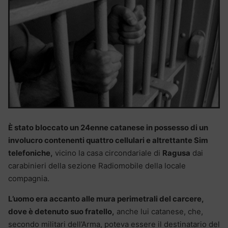
È stato bloccato un 24enne catanese in possesso di un
involucro contenenti quattro cellulari e altrettante Sim
telefoniche,
vicino la casa circondariale di
Ragusa
dai
carabinieri della sezione Radiomobile della locale
compagnia.
L’uomo era accanto alle mura perimetrali del carcere,
dove è detenuto suo fratello,
anche lui catanese, che,
secondo militari dell’Arma, poteva essere il destinatario del