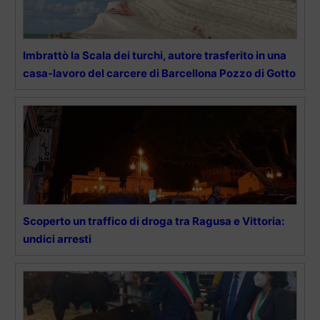
Imbrattò la Scala dei turchi, autore trasferito in una
casa-lavoro del carcere di Barcellona Pozzo di Gotto
Scoperto un traffico di droga tra Ragusa e Vittoria:
undici arresti