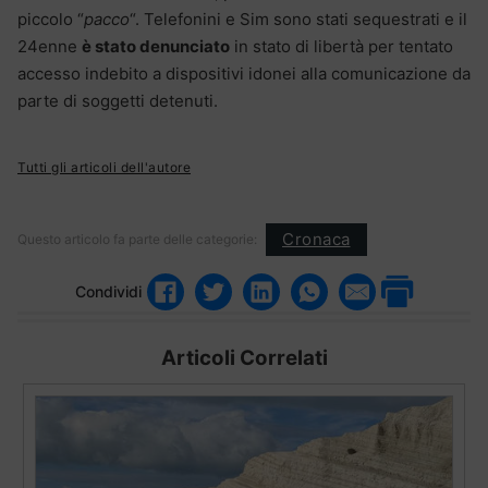
piccolo “
pacco
“. Telefonini e Sim sono stati sequestrati e il
24enne
è stato denunciato
in stato di libertà per tentato
accesso indebito a dispositivi idonei alla comunicazione da
parte di soggetti detenuti.
Tutti gli articoli dell'autore
Cronaca
Questo articolo fa parte delle categorie:
Condividi
Articoli Correlati