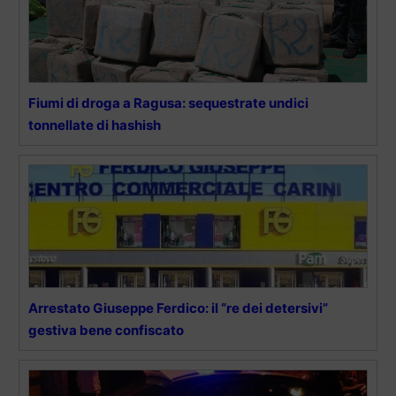
Fiumi di droga a Ragusa: sequestrate undici
tonnellate di hashish
Arrestato Giuseppe Ferdico: il “re dei detersivi”
gestiva bene confiscato