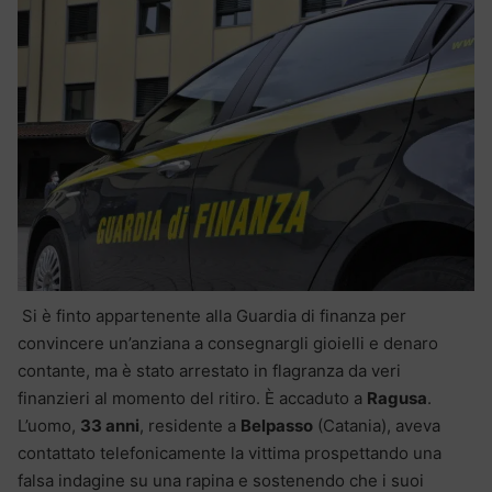
Si è finto appartenente alla Guardia di finanza per
convincere un’anziana a consegnargli gioielli e denaro
contante, ma è stato arrestato in flagranza da veri
finanzieri al momento del ritiro. È accaduto a
Ragusa
.
L’uomo,
33 anni
, residente a
Belpasso
(Catania), aveva
contattato telefonicamente la vittima prospettando una
falsa indagine su una rapina e sostenendo che i suoi