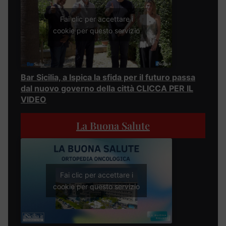
Fai clic per accettare i
cookie per questo servizio
Bar Sicilia, a Ispica la sfida per il futuro passa
dal nuovo governo della città CLICCA PER IL
VIDEO
La Buona Salute
Fai clic per accettare i
cookie per questo servizio