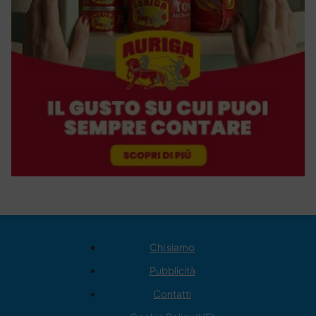
Chi siamo
Pubblicità
Contatti