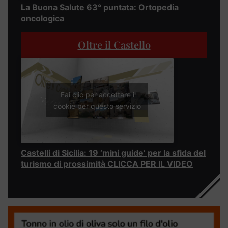
La Buona Salute 63° puntata: Ortopedia
oncologica
Oltre il Castello
Fai clic per accettare i
cookie per questo servizio
Castelli di Sicilia: 19 ‘mini guide’ per la sfida del
turismo di prossimità CLICCA PER IL VIDEO