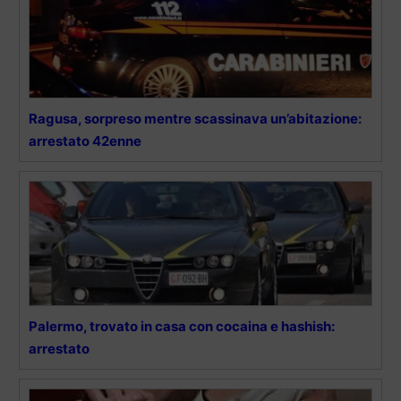
Ragusa, sorpreso mentre scassinava un’abitazione:
arrestato 42enne
Palermo, trovato in casa con cocaina e hashish:
arrestato