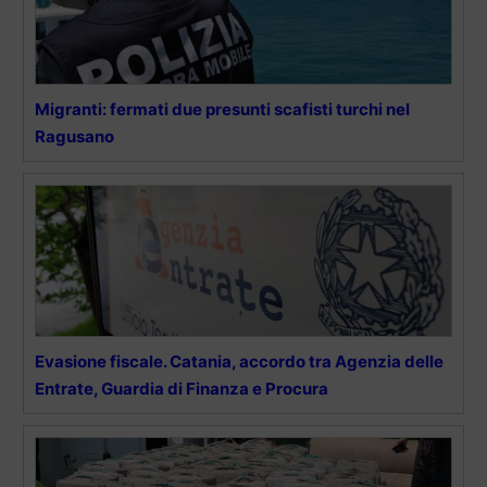
Migranti: fermati due presunti scafisti turchi nel
Ragusano
Evasione fiscale. Catania, accordo tra Agenzia delle
Entrate, Guardia di Finanza e Procura