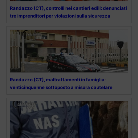
Randazzo (CT), controlli nei cantieri edili: denunciati
tre imprenditori per violazioni sulla sicurezza
Randazzo (CT), maltrattamenti in famiglia:
venticinquenne sottoposto a misura cautelare