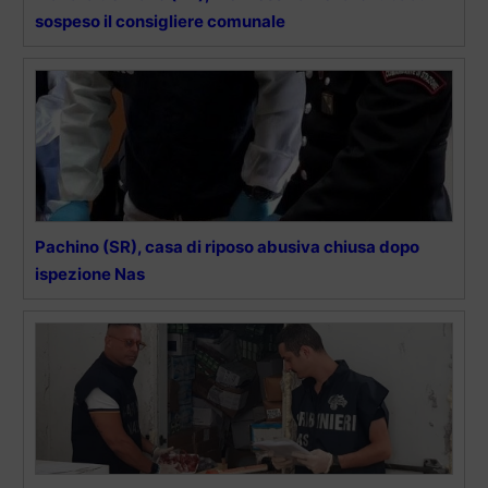
sospeso il consigliere comunale
Pachino (SR), casa di riposo abusiva chiusa dopo
ispezione Nas