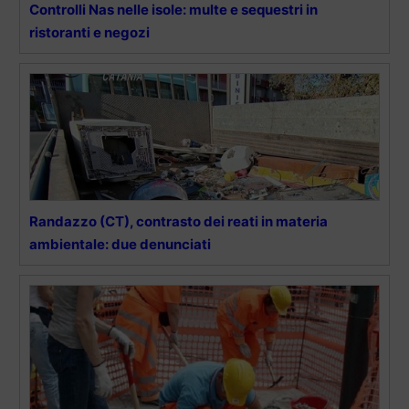
Controlli Nas nelle isole: multe e sequestri in
ristoranti e negozi
Randazzo (CT), contrasto dei reati in materia
ambientale: due denunciati