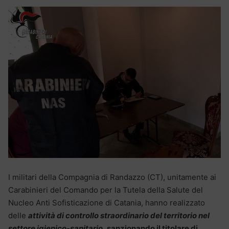
I militari della Compagnia di Randazzo (CT), unitamente ai
Carabinieri del Comando per la Tutela della Salute del
Nucleo Anti Sofisticazione di Catania, hanno realizzato
delle
attività di controllo straordinario del territorio nel
settore igienico-sanitario
,
sanzionando il titolare di