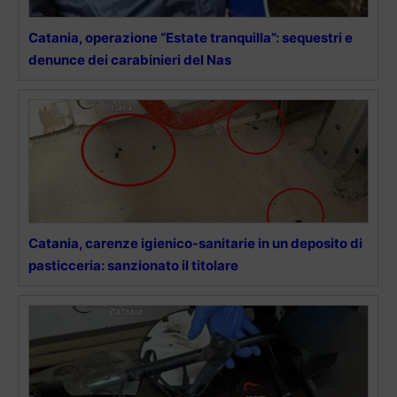
Catania, operazione “Estate tranquilla”: sequestri e
denunce dei carabinieri del Nas
Catania, carenze igienico-sanitarie in un deposito di
pasticceria: sanzionato il titolare