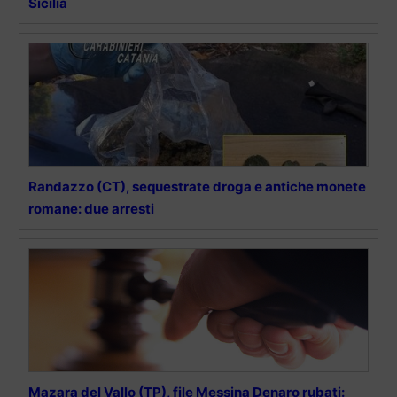
Sicilia
Randazzo (CT), sequestrate droga e antiche monete
romane: due arresti
Mazara del Vallo (TP), file Messina Denaro rubati: