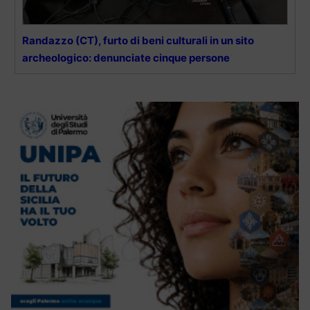
Randazzo (CT), furto di beni culturali in un sito
archeologico: denunciate cinque persone