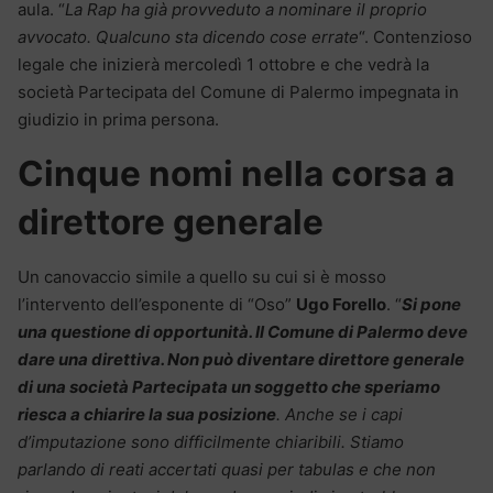
aula. “
La Rap ha già provveduto a nominare il proprio
avvocato. Qualcuno sta dicendo cose errate
“. Contenzioso
legale che inizierà mercoledì 1 ottobre e che vedrà la
società Partecipata del Comune di Palermo impegnata in
giudizio in prima persona.
Cinque nomi nella corsa a
direttore generale
Un canovaccio simile a quello su cui si è mosso
l’intervento dell’esponente di “Oso”
Ugo Forello
. “
Si pone
una questione di opportunità. Il Comune di Palermo deve
dare una direttiva. Non può diventare direttore generale
di una società Partecipata un soggetto che speriamo
riesca a chiarire la sua posizione
. Anche se i capi
d’imputazione sono difficilmente chiaribili. Stiamo
parlando di reati accertati quasi per tabulas e che non