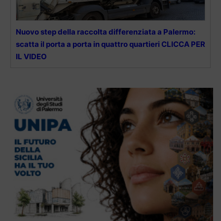
Nuovo step della raccolta differenziata a Palermo:
scatta il porta a porta in quattro quartieri CLICCA PER
IL VIDEO