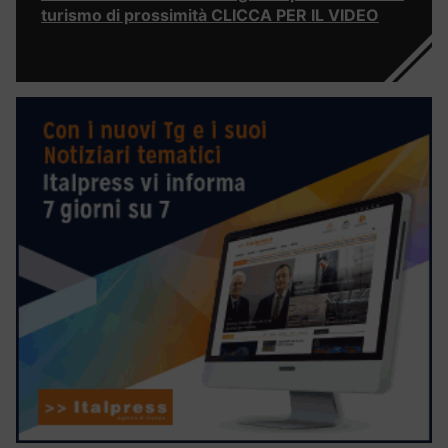
turismo di prossimità CLICCA PER IL VIDEO