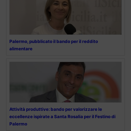
Palermo, pubblicato il bando per il reddito
alimentare
Attività produttive: bando per valorizzare le
eccellenze ispirate a Santa Rosalia per il Festino di
Palermo