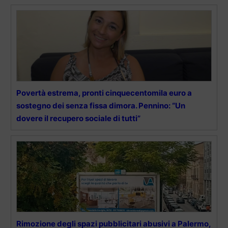
Povertà estrema, pronti cinquecentomila euro a
sostegno dei senza fissa dimora. Pennino: “Un
dovere il recupero sociale di tutti”
Rimozione degli spazi pubblicitari abusivi a Palermo,