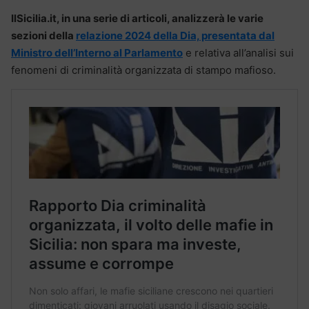
IlSicilia.it, in una serie di articoli, analizzerà le varie
sezioni della
relazione 2024 della Dia, presentata dal
Ministro dell’Interno al Parlamento
e relativa all’analisi sui
fenomeni di criminalità organizzata di stampo mafioso.