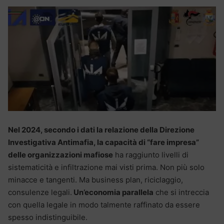
Nel 2024, secondo i dati la relazione della Direzione
Investigativa Antimafia, la capacità di “fare impresa”
delle organizzazioni mafiose
ha raggiunto livelli di
sistematicità e infiltrazione mai visti prima. Non più solo
minacce e tangenti. Ma business plan, riciclaggio,
consulenze legali.
Un’economia parallela
che si intreccia
con quella legale in modo talmente raffinato da essere
spesso indistinguibile.