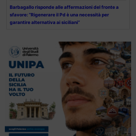
Barbagallo risponde alle affermazioni del fronte a
sfavore: “Rigenerare il Pd è una necessità per
garantire alternativa ai siciliani”