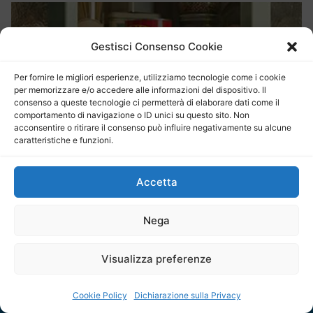
Gestisci Consenso Cookie
Per fornire le migliori esperienze, utilizziamo tecnologie come i cookie
per memorizzare e/o accedere alle informazioni del dispositivo. Il
consenso a queste tecnologie ci permetterà di elaborare dati come il
comportamento di navigazione o ID unici su questo sito. Non
acconsentire o ritirare il consenso può influire negativamente su alcune
caratteristiche e funzioni.
Accetta
Nega
Visualizza preferenze
Cookie Policy
Dichiarazione sulla Privacy