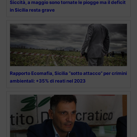
Siccità, a maggio sono tornate le piogge ma il deficit
in Sicilia resta grave
Rapporto Ecomafia, Sicilia “sotto attacco” per crimini
ambientali: +35% di reati nel 2023