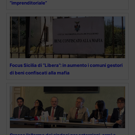
“imprenditoriale”
Focus Sicilia di “Libera”: in aumento i comuni gestori
di beni confiscati alla mafia