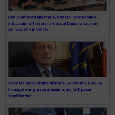
Beni confiscati alla mafia, firmato il protocollo di
intesa per rafforzare la rete dei Consorzi siciliani
CLICCA PER IL VIDEO
Giornata delle vittime di mafia, Schifani: “La Sicilia
ha pagato un prezzo altissimo, ma fatti passi
significativi”