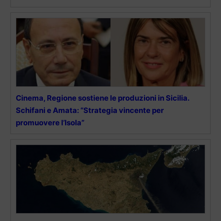
Cinema, Regione sostiene le produzioni in Sicilia.
Schifani e Amata: “Strategia vincente per
promuovere l’Isola”