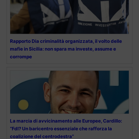
Rapporto Dia criminalità organizzata, il volto delle
mafie in Sicilia: non spara ma investe, assume e
corrompe
La marcia di avvicinamento alle Europee, Cardillo:
“FdI? Un baricentro essenziale che rafforza la
coalizione del centrodestra”