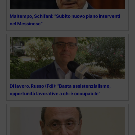
Maltempo, Schifani: “Subito nuovo piano interventi
nel Messinese”
Dl lavoro. Russo (FdI): “Basta assistenzialismo,
opportunità lavorative a chi è occupabile”