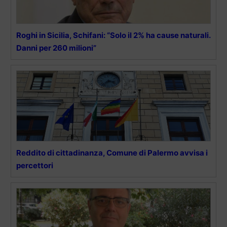
Roghi in Sicilia, Schifani: “Solo il 2% ha cause naturali.
Danni per 260 milioni”
Reddito di cittadinanza, Comune di Palermo avvisa i
percettori