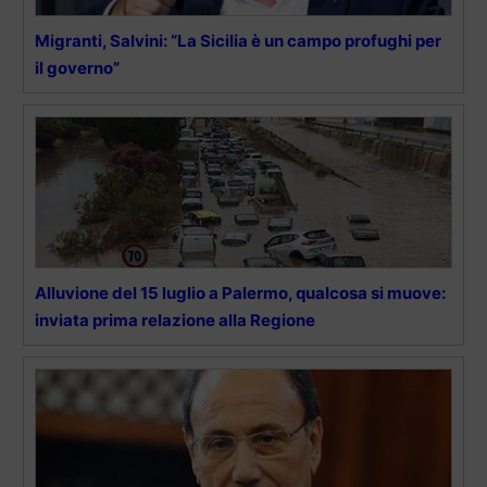
Migranti, Salvini: “La Sicilia è un campo profughi per
il governo”
Alluvione del 15 luglio a Palermo, qualcosa si muove:
inviata prima relazione alla Regione