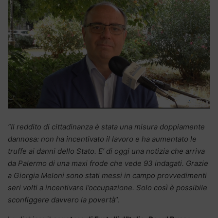
“Il reddito di cittadinanza è stata una misura doppiamente
dannosa: non ha incentivato il lavoro e ha aumentato le
truffe ai danni dello Stato. E’ di oggi una notizia che arriva
da Palermo di una maxi frode che vede 93 indagati. Grazie
a Giorgia Meloni sono stati messi in campo provvedimenti
seri volti a incentivare l’occupazione. Solo così è possibile
sconfiggere davvero la povertà
”.