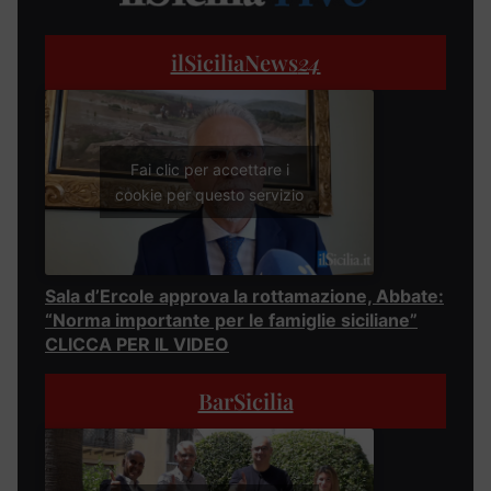
ilSiciliaNews
24
Fai clic per accettare i
cookie per questo servizio
Sala d’Ercole approva la rottamazione, Abbate:
“Norma importante per le famiglie siciliane”
CLICCA PER IL VIDEO
BarSicilia