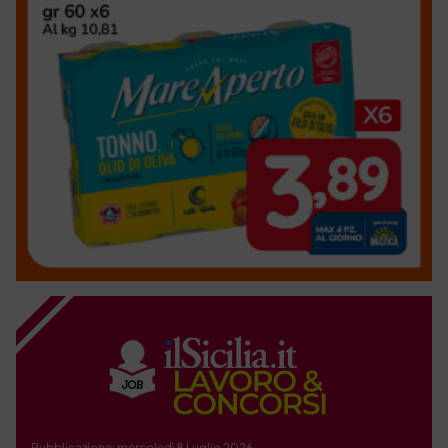
Pubblicazione: mercoledì 8 Luglio 2026