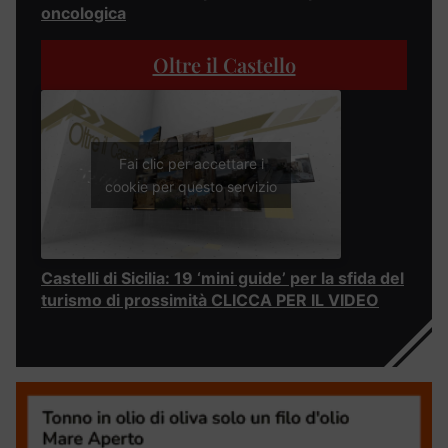
oncologica
Oltre il Castello
Fai clic per accettare i
cookie per questo servizio
Castelli di Sicilia: 19 ‘mini guide’ per la sfida del
turismo di prossimità CLICCA PER IL VIDEO