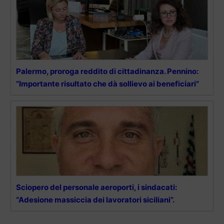
Palermo, proroga reddito di cittadinanza. Pennino:
“Importante risultato che dà sollievo ai beneficiari”
Sciopero del personale aeroporti, i sindacati:
“Adesione massiccia dei lavoratori siciliani”.