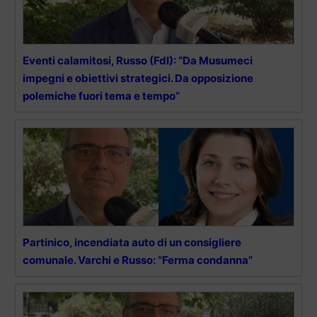
Eventi calamitosi, Russo (FdI): “Da Musumeci
impegni e obiettivi strategici. Da opposizione
polemiche fuori tema e tempo”
Partinico, incendiata auto di un consigliere
comunale. Varchi e Russo: “Ferma condanna”