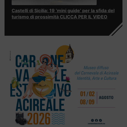
Castelli di Sicilia: 19 ‘mini guide’ per la sfida del
turismo di prossimità CLICCA PER IL VIDEO