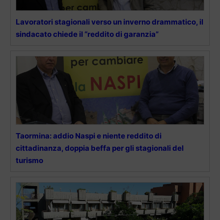
Lavoratori stagionali verso un inverno drammatico, il
sindacato chiede il “reddito di garanzia”
Taormina: addio Naspi e niente reddito di
cittadinanza, doppia beffa per gli stagionali del
turismo