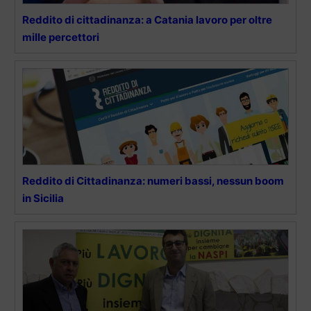
Reddito di cittadinanza: a Catania lavoro per oltre
mille percettori
Reddito di Cittadinanza: numeri bassi, nessun boom
in Sicilia