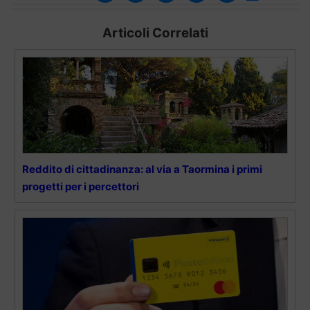
Articoli Correlati
Reddito di cittadinanza: al via a Taormina i primi
progetti per i percettori