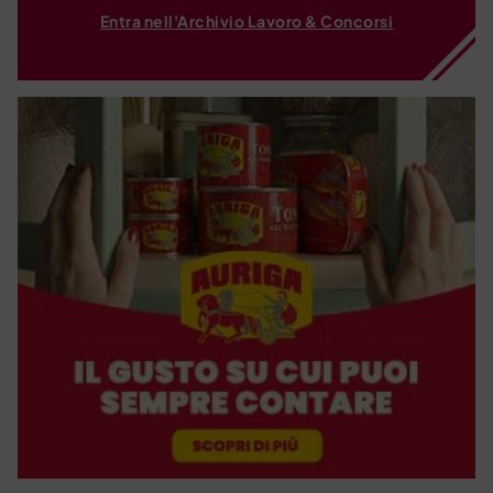
Entra nell'Archivio Lavoro & Concorsi