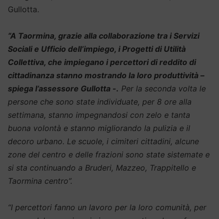
Gullotta.
“A Taormina, grazie alla collaborazione tra i Servizi
Sociali e Ufficio dell’impiego, i Progetti di Utilità
Collettiva, che impiegano i percettori di reddito di
cittadinanza stanno mostrando la loro produttività –
spiega l’assessore Gullotta -.
Per la seconda volta le
persone che sono state individuate, per 8 ore alla
settimana, stanno impegnandosi con zelo e tanta
buona volontà e stanno migliorando la pulizia e il
decoro urbano. Le scuole, i cimiteri cittadini, alcune
zone del centro e delle frazioni sono state sistemate e
si sta continuando a Bruderi, Mazzeo, Trappitello e
Taormina centro”.
“I percettori fanno un lavoro per la loro comunità, per