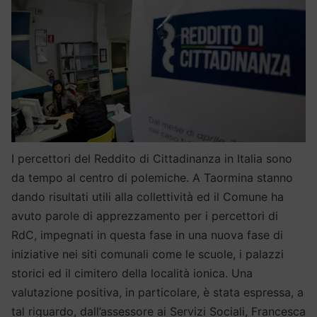
I percettori del Reddito di Cittadinanza in Italia sono
da tempo al centro di polemiche. A Taormina stanno
dando risultati utili alla collettività ed il Comune ha
avuto parole di apprezzamento per i percettori di
RdC, impegnati in questa fase in una nuova fase di
iniziative nei siti comunali come le scuole, i palazzi
storici ed il cimitero della località ionica. Una
valutazione positiva, in particolare, è stata espressa, a
tal riguardo, dall’assessore ai Servizi Sociali, Francesca