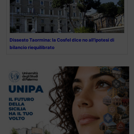
Dissesto Taormina: la Cosfel dice no all’ipotesi di
bilancio riequilibrato