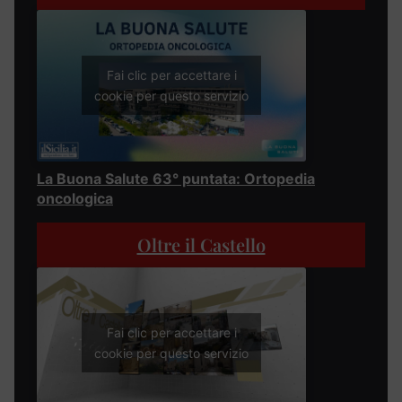
Fai clic per accettare i
cookie per questo servizio
La Buona Salute 63° puntata: Ortopedia
oncologica
Oltre il Castello
Fai clic per accettare i
cookie per questo servizio