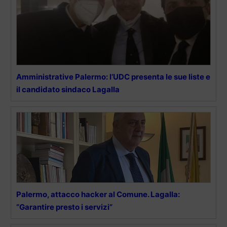
Amministrative Palermo: l’UDC presenta le sue liste e
il candidato sindaco Lagalla
Palermo, attacco hacker al Comune. Lagalla:
“Garantire presto i servizi”