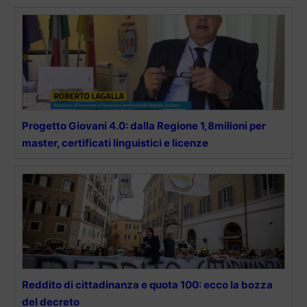
Progetto Giovani 4.0: dalla Regione 1,8milioni per
master, certificati linguistici e licenze
Reddito di cittadinanza e quota 100: ecco la bozza
del decreto