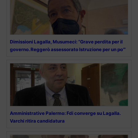
Dimissioni Lagalla, Musumeci: “Grave perdita per il
governo. Reggerò assessorato Istruzione per un po’”
Amministrative Palermo: Fdi converge su Lagalla.
Varchi ritira candidatura