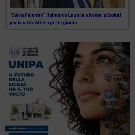
“Salva Palermo”, il sindaco Lagalla a Roma: più aiuti
per la città. Attesa per la giunta