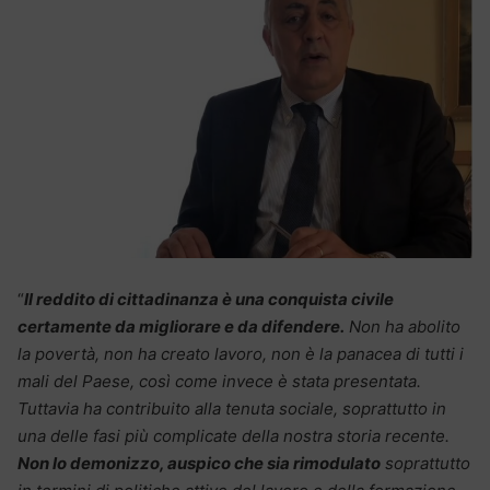
“
Il reddito di cittadinanza è una conquista civile
certamente da migliorare e da difendere.
Non ha abolito
la povertà, non ha creato lavoro, non è la panacea di tutti i
mali del Paese, così come invece è stata presentata.
Tuttavia ha contribuito alla tenuta sociale, soprattutto in
una delle fasi più complicate della nostra storia recente.
Non lo demonizzo, auspico che sia rimodulato
soprattutto