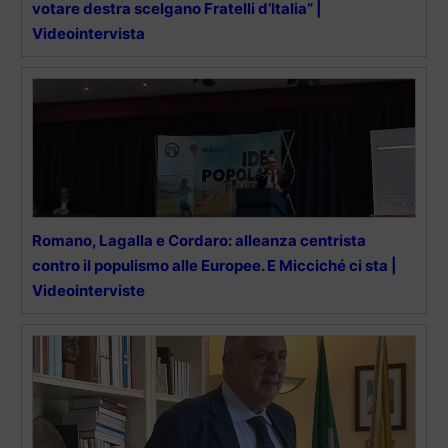
votare destra scelgano Fratelli d’Italia” |
Videointervista
Romano, Lagalla e Cordaro: alleanza centrista
contro il populismo alle Europee. E Micciché ci sta |
Videointerviste