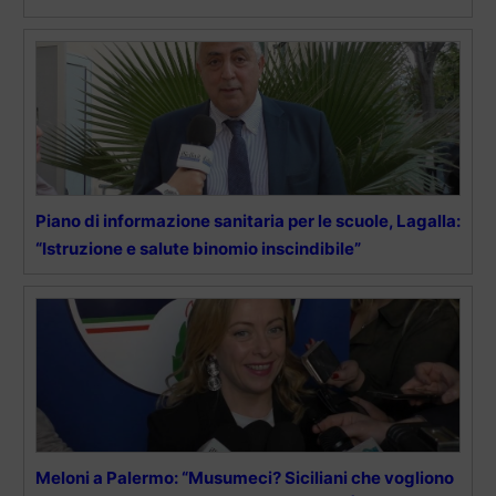
Piano di informazione sanitaria per le scuole, Lagalla:
“Istruzione e salute binomio inscindibile”
Meloni a Palermo: “Musumeci? Siciliani che vogliono