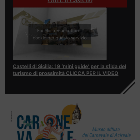
Fai clic per accettare i
cookie per questo servizio
Castelli di Sicilia: 19 ‘mini guide’ per la sfida del
turismo di prossimità CLICCA PER IL VIDEO