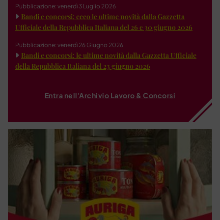
Pubblicazione: venerdì 3 Luglio 2026
Bandi e concorsi: ecco le ultime novità dalla Gazzetta
Ufficiale della Repubblica Italiana del 26 e 30 giugno 2026
Pubblicazione: venerdì 26 Giugno 2026
Bandi e concorsi: le ultime novità dalla Gazzetta Ufficiale
della Repubblica Italiana del 23 giugno 2026
Entra nell'Archivio Lavoro & Concorsi