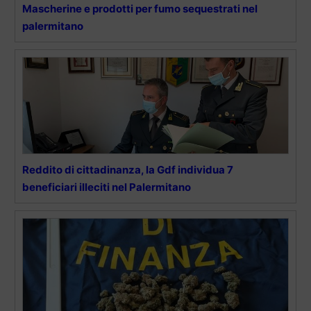
Mascherine e prodotti per fumo sequestrati nel
palermitano
Reddito di cittadinanza, la Gdf individua 7
beneficiari illeciti nel Palermitano