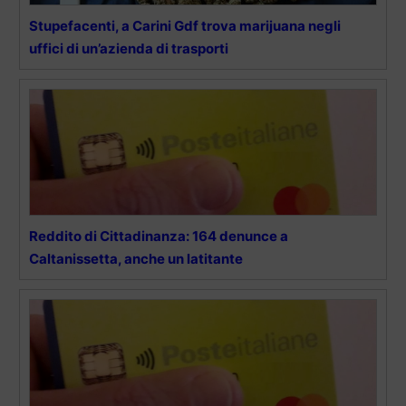
Stupefacenti, a Carini Gdf trova marijuana negli
uffici di un’azienda di trasporti
Reddito di Cittadinanza: 164 denunce a
Caltanissetta, anche un latitante