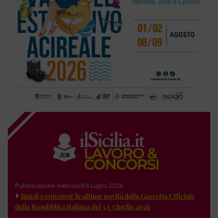
Pubblicazione: mercoledì 8 Luglio 2026
Bandi e concorsi: le ultime novità dalla Gazzetta Ufficiale
della Repubblica Italiana del 3 e 7 luglio 2026