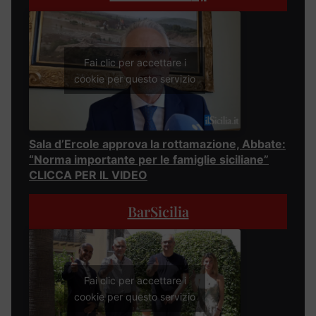
Fai clic per accettare i
cookie per questo servizio
Sala d’Ercole approva la rottamazione, Abbate:
“Norma importante per le famiglie siciliane”
CLICCA PER IL VIDEO
BarSicilia
Fai clic per accettare i
cookie per questo servizio