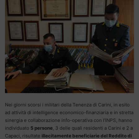
Nei giorni scorsi i militari della Tenenza di Carini, in esito
ad attività di intelligence economico-finanziaria e in stretta
sinergia e collaborazione info-operativa con l’INPS, hanno
individuato
5 persone
, 3 delle quali residenti a Carini e 2 a
Capaci, risultate
illecitamente beneficiarie del Reddito di