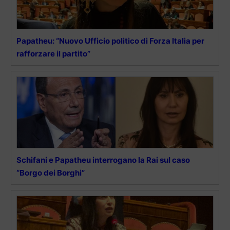
Papatheu: “Nuovo Ufficio politico di Forza Italia per
rafforzare il partito”
Schifani e Papatheu interrogano la Rai sul caso
“Borgo dei Borghi”