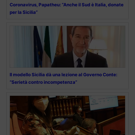
Coronavirus, Papatheu: “Anche il Sud è Italia, donate
per la Sicilia”
Il modello Sicilia dà una lezione al Governo Conte:
“Serietà contro incompetenza”