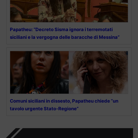
Papatheu: “Decreto Sisma ignora i terremotati
siciliani e la vergogna delle baracche di Messina”
Comuni siciliani in dissesto, Papatheu chiede “un
tavolo urgente Stato-Regione”