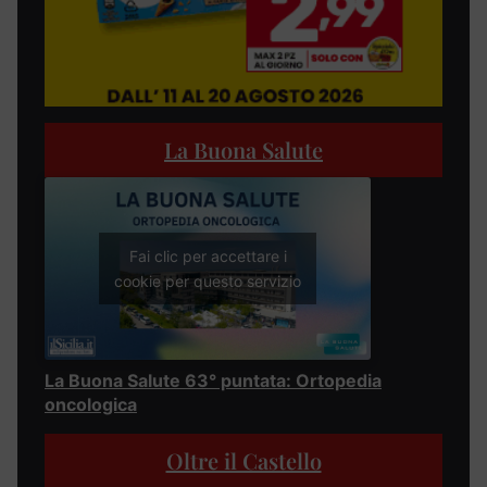
La Buona Salute
Fai clic per accettare i
cookie per questo servizio
La Buona Salute 63° puntata: Ortopedia
oncologica
Oltre il Castello