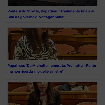
Ponte sullo Stretto, Papatheu: “Tradimento finale al
Sud da governo di voltagabbana”
Papatheu: “De Micheli smemorata. Promette il Ponte
ma non ricorda i no delle sinistre”