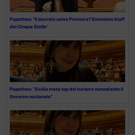
Papatheu: “Il decreto salva Province? Ennesimo bluff
dei Cinque Stelle”
Papatheu: “Sicilia meta top del turismo nonostante il
Governo nazionale”