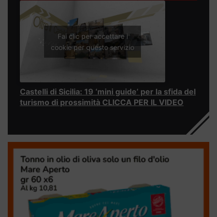
Fai clic per accettare i
cookie per questo servizio
Castelli di Sicilia: 19 ‘mini guide’ per la sfida del
turismo di prossimità CLICCA PER IL VIDEO