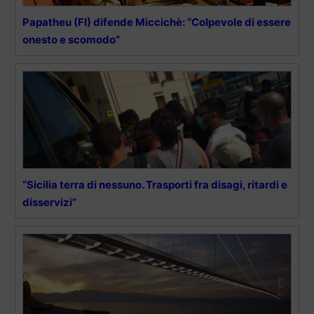
Papatheu (FI) difende Miccichè: “Colpevole di essere
onesto e scomodo”
“Sicilia terra di nessuno. Trasporti fra disagi, ritardi e
disservizi”