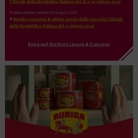
Ufficiale della Repubblica Italiana del 26 e 30 giugno 2026
Pubblicazione: venerdì 26 Giugno 2026
Bandi e concorsi: le ultime novità dalla Gazzetta Ufficiale
della Repubblica Italiana del 23 giugno 2026
Entra nell'Archivio Lavoro & Concorsi