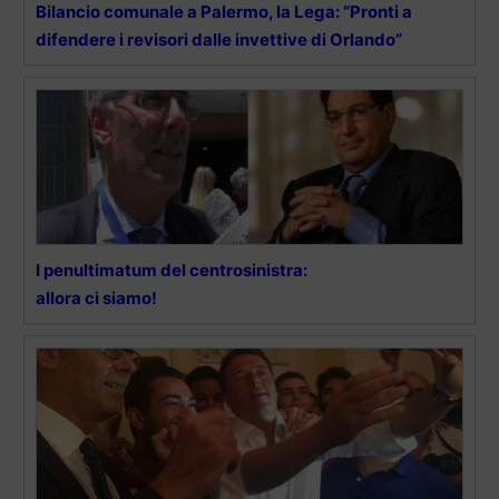
Bilancio comunale a Palermo, la Lega: “Pronti a
difendere i revisori dalle invettive di Orlando”
I penultimatum del centrosinistra:
allora ci siamo!