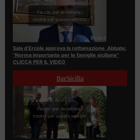
Fai clic per accettare i
cookie per questo servizio
Sala d’Ercole approva la rottamazione, Abbate:
“Norma importante per le famiglie siciliane”
CLICCA PER IL VIDEO
BarSicilia
Fai clic per accettare i
cookie per questo servizio