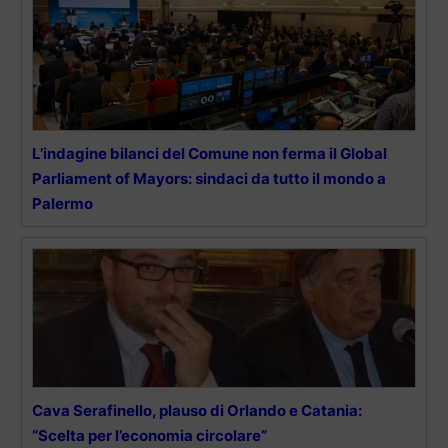
L’indagine bilanci del Comune non ferma il Global
Parliament of Mayors: sindaci da tutto il mondo a
Palermo
Cava Serafinello, plauso di Orlando e Catania:
“Scelta per l’economia circolare”