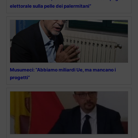
elettorale sulla pelle dei palermitani”
Musumeci: “Abbiamo miliardi Ue, ma mancano i
progetti”