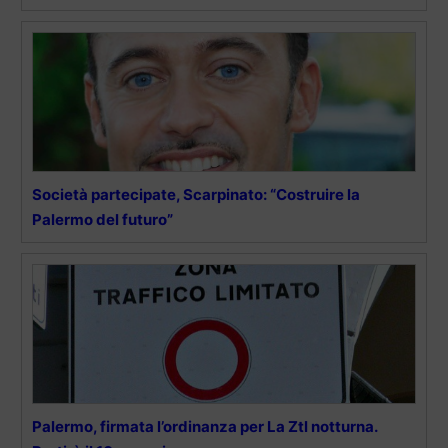
Società partecipate, Scarpinato: “Costruire la
Palermo del futuro”
Palermo, firmata l’ordinanza per La Ztl notturna.