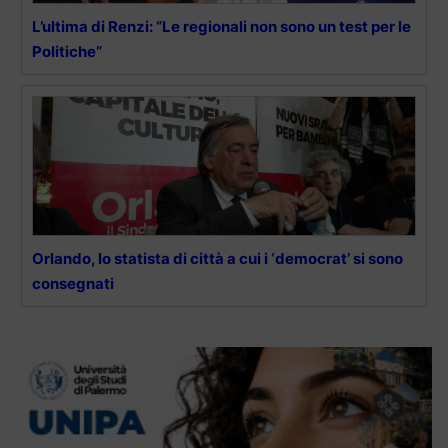
L’ultima di Renzi: “Le regionali non sono un test per le
Politiche”
Orlando, lo statista di città a cui i ‘democrat’ si sono
consegnati