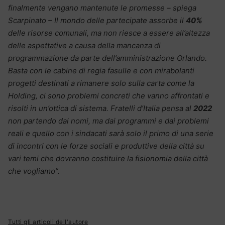
finalmente vengano mantenute le promesse – spiega
Scarpinato – Il mondo delle partecipate assorbe il
40%
delle risorse comunali, ma non riesce a essere all’altezza
delle aspettative a causa della mancanza di
programmazione da parte dell’amministrazione Orlando.
Basta con le cabine di regia fasulle e con mirabolanti
progetti destinati a rimanere solo sulla carta come la
Holding, ci sono problemi concreti che vanno affrontati e
risolti in un’ottica di sistema. Fratelli d’Italia pensa al
2022
non partendo dai nomi, ma dai programmi e dai problemi
reali e quello con i sindacati sarà solo il primo di una serie
di incontri con le forze sociali e produttive della città su
vari temi che dovranno costituire la fisionomia della città
che vogliamo”.
Tutti gli articoli dell'autore