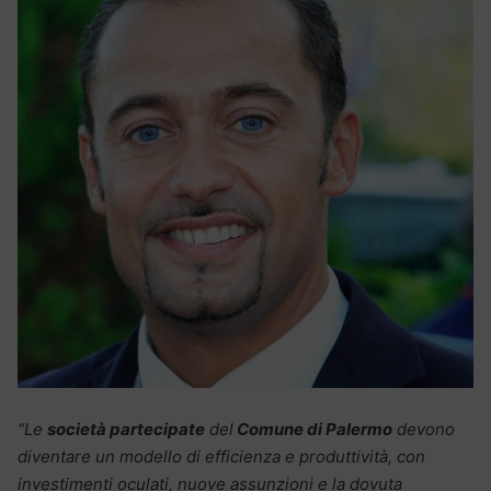
“Le
società partecipate
del
Comune di Palermo
devono
diventare un modello di efficienza e produttività, con
investimenti oculati, nuove assunzioni e la dovuta