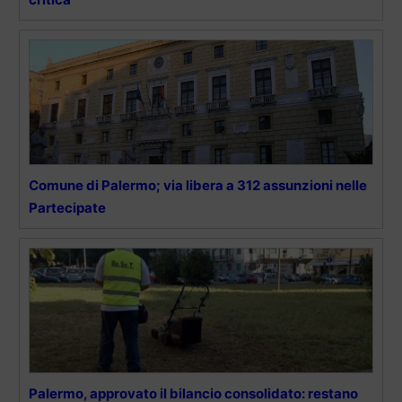
Comune di Palermo; via libera a 312 assunzioni nelle
Partecipate
Palermo, approvato il bilancio consolidato: restano