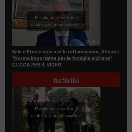
Fai clic per accettare i
cookie per questo servizio
Sala d’Ercole approva la rottamazione, Abbate:
“Norma importante per le famiglie siciliane”
CLICCA PER IL VIDEO
BarSicilia
Fai clic per accettare i
cookie per questo servizio