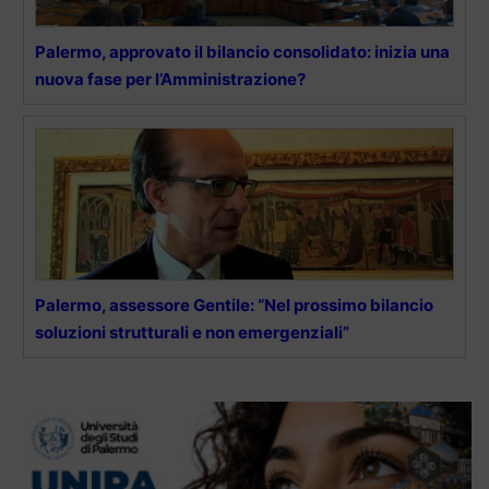
Palermo, approvato il bilancio consolidato: inizia una
nuova fase per l’Amministrazione?
Palermo, assessore Gentile: “Nel prossimo bilancio
soluzioni strutturali e non emergenziali”