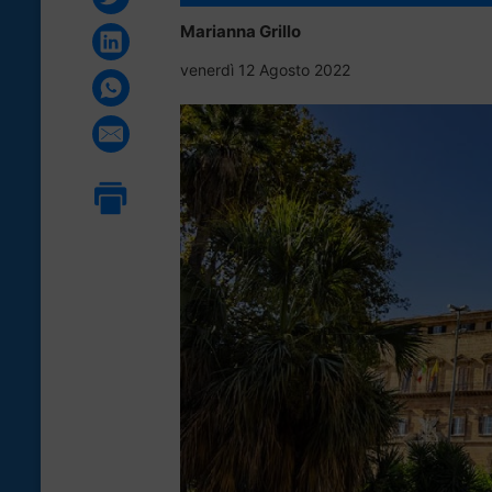
Marianna Grillo
venerdì 12 Agosto 2022