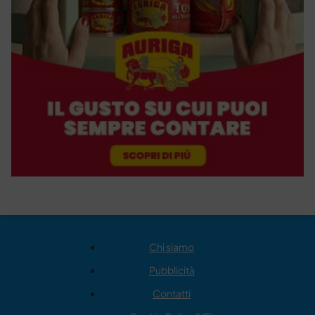
Chi siamo
Pubblicità
Contatti