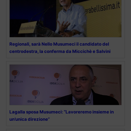
Regionali, sarà Nello Musumeci il candidato del
centrodestra, la conferma da Miccichè e Salvini
Lagalla sposa Musumeci: “Lavoreremo insieme in
un’unica direzione”