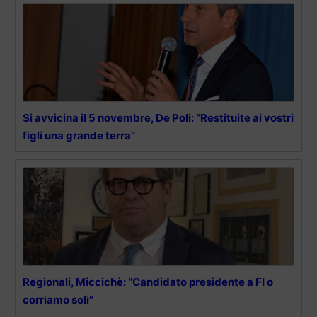
Si avvicina il 5 novembre, De Poli: “Restituite ai vostri
figli una grande terra”
Regionali, Miccichè: “Candidato presidente a FI o
corriamo soli”