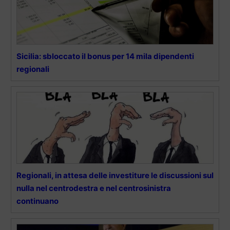
Sicilia: sbloccato il bonus per 14 mila dipendenti
regionali
Regionali, in attesa delle investiture le discussioni sul
nulla nel centrodestra e nel centrosinistra
continuano