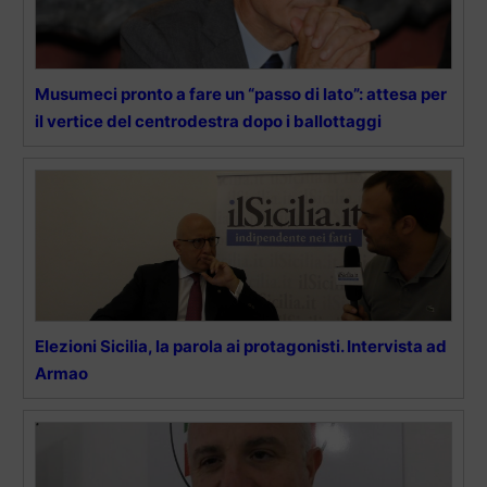
Musumeci pronto a fare un “passo di lato”: attesa per
il vertice del centrodestra dopo i ballottaggi
Elezioni Sicilia, la parola ai protagonisti. Intervista ad
Armao