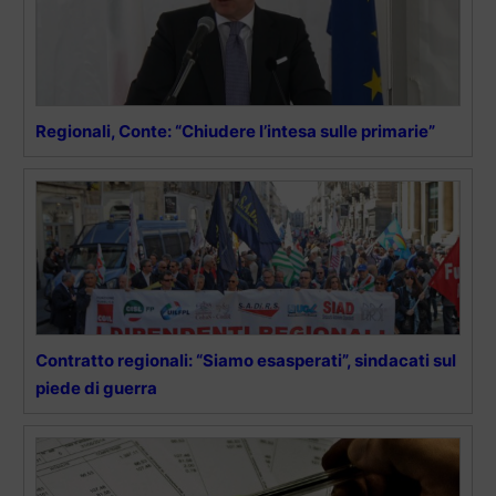
Regionali, Conte: “Chiudere l’intesa sulle primarie”
Contratto regionali: “Siamo esasperati”, sindacati sul
piede di guerra