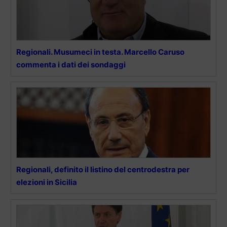
Regionali. Musumeci in testa. Marcello Caruso
commenta i dati dei sondaggi
Regionali, definito il listino del centrodestra per
elezioni in Sicilia