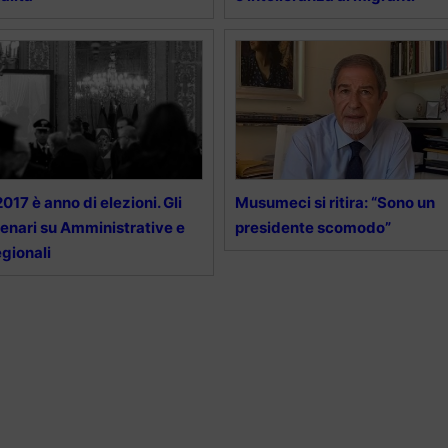
 2017 è anno di elezioni. Gli
Musumeci si ritira: “Sono un
enari su Amministrative e
presidente scomodo”
gionali