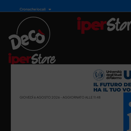
Cronache locali
GIOVEDÌ 6 AGOSTO 2026 - AGGIORNATO ALLE 11:48