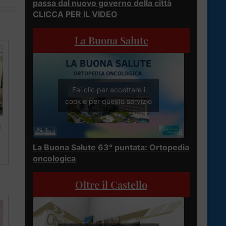
passa dal nuovo governo della città
CLICCA PER IL VIDEO
La Buona Salute
Fai clic per accettare i
cookie per questo servizio
I
La Buona Salute 63° puntata: Ortopedia
oncologica
Oltre il Castello