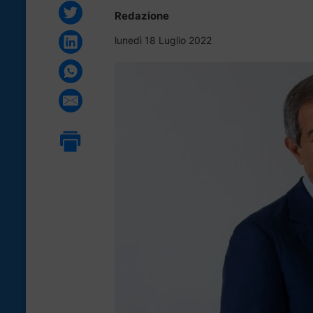
Redazione
lunedì 18 Luglio 2022