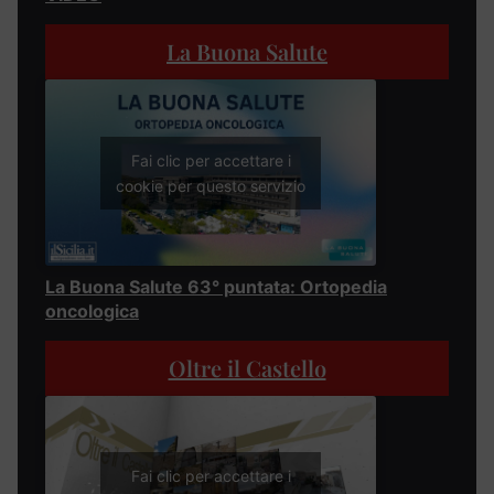
La Buona Salute
Fai clic per accettare i
cookie per questo servizio
La Buona Salute 63° puntata: Ortopedia
oncologica
Oltre il Castello
Fai clic per accettare i