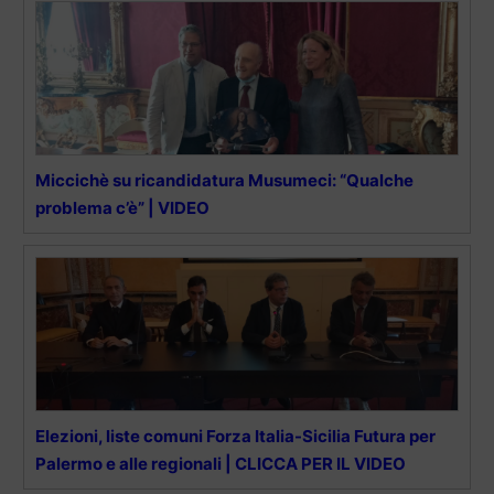
Miccichè su ricandidatura Musumeci: “Qualche
problema c’è” | VIDEO
Elezioni, liste comuni Forza Italia-Sicilia Futura per
Palermo e alle regionali | CLICCA PER IL VIDEO