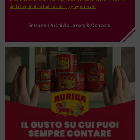
della Repubblica Italiana del 23 giugno 2026
Entra nell'Archivio Lavoro & Concorsi