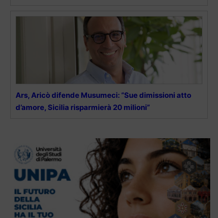
Ars, Aricò difende Musumeci: “Sue dimissioni atto
d’amore, Sicilia risparmierà 20 milioni”