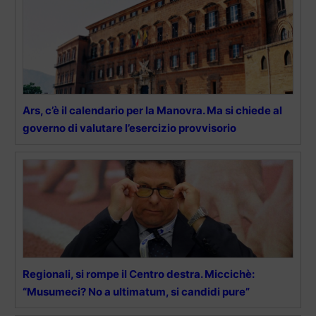
Ars, c’è il calendario per la Manovra. Ma si chiede al
governo di valutare l’esercizio provvisorio
Regionali, si rompe il Centro destra. Miccichè:
“Musumeci? No a ultimatum, si candidi pure”