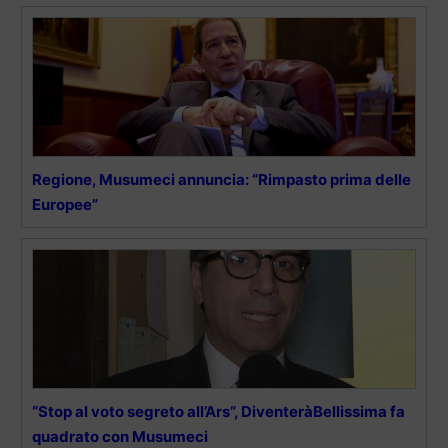
Regione, Musumeci annuncia: “Rimpasto prima delle
Europee”
“Stop al voto segreto all’Ars”, DiventeràBellissima fa
quadrato con Musumeci