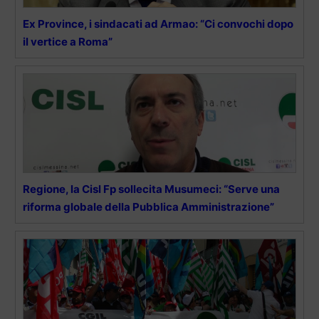
Ex Province, i sindacati ad Armao: “Ci convochi dopo
il vertice a Roma”
Regione, la Cisl Fp sollecita Musumeci: “Serve una
riforma globale della Pubblica Amministrazione”