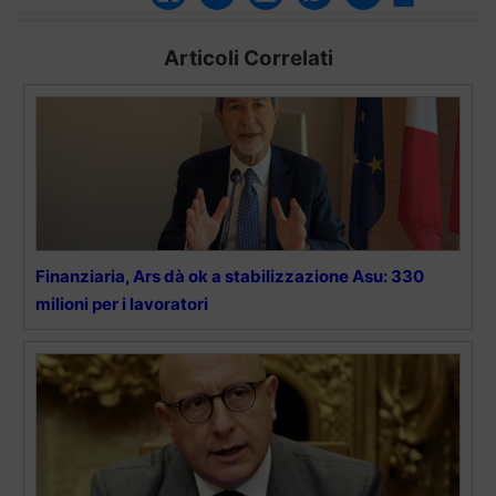
Articoli Correlati
Finanziaria, Ars dà ok a stabilizzazione Asu: 330
milioni per i lavoratori