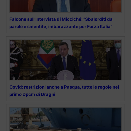
Falcone sull’intervista di Micciché: “Sbalorditi da
parole e smentite, imbarazzante per Forza Italia”
Covid: restrizioni anche a Pasqua, tutte le regole nel
primo Dpcm di Draghi