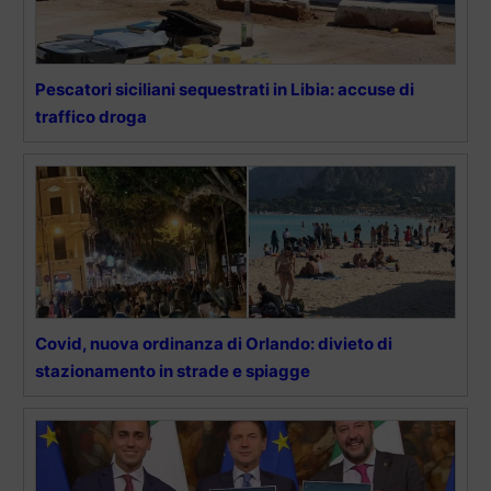
Pescatori siciliani sequestrati in Libia: accuse di
traffico droga
Covid, nuova ordinanza di Orlando: divieto di
stazionamento in strade e spiagge