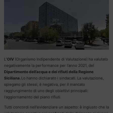
L
‘OIV
(Organismo Indipendente di Valutazione) ha valutato
negativamente la performance per l’anno 2021, del
Dipartimento dell’acqua e dei rifiuti della Regione
Siciliana.
Lo hanno dichiarato i sindacati. La valutazione,
spiegano gli stessi, è negativa, per il mancato
raggiungimento di uno degli obiettivi principali:
l’aggiornamento del piano rifiuti.
Tutti concordi nell’evidenziare un aspetto: è ingiusto che la