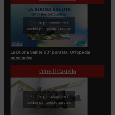
Fai clic per accettare i
cookie per questo servizio
La Buona Salute 63° puntata: Ortopedia
oncologica
Oltre il Castello
Fai clic per accettare i
cookie per questo servizio