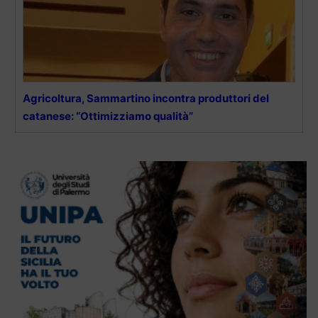
Agricoltura, Sammartino incontra produttori del
catanese: “Ottimizziamo qualità”