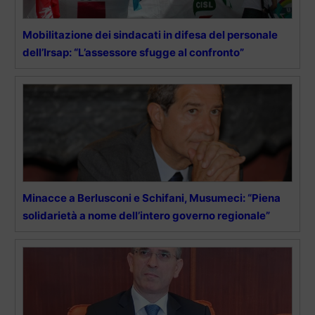
Mobilitazione dei sindacati in difesa del personale
dell’Irsap: “L’assessore sfugge al confronto”
Minacce a Berlusconi e Schifani, Musumeci: “Piena
solidarietà a nome dell’intero governo regionale”