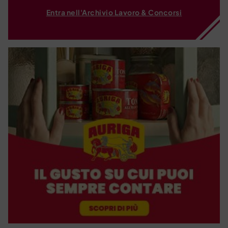
Entra nell'Archivio Lavoro & Concorsi