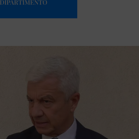
L DIPARTIMENTO