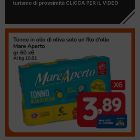
turismo di prossimità CLICCA PER IL VIDEO