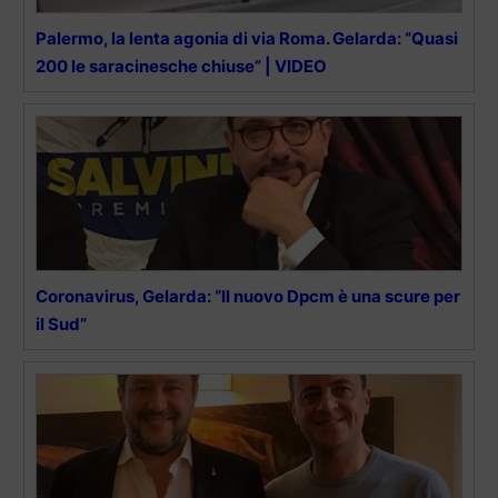
Palermo, la lenta agonia di via Roma. Gelarda: “Quasi
200 le saracinesche chiuse” | VIDEO
Coronavirus, Gelarda: “Il nuovo Dpcm è una scure per
il Sud”