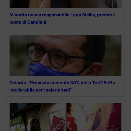
Minardo nuovo responsabile Lega Sicilia, prende il
posto di Candiani
Gelarda: “Proposta aumento 30% della Tari? Beffa
intollerabile per i palermitani”