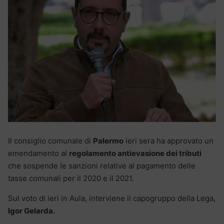
Il consiglio comunale di
Palermo
ieri sera ha approvato un
emendamento al
regolamento antievasione dei tributi
che sospende le sanzioni relative al pagamento delle
tasse comunali per il 2020 e il 2021.
Sul voto di ieri in Aula, interviene il capogruppo della Lega,
Igor Gelarda.