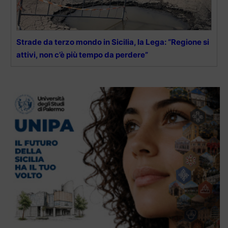
Strade da terzo mondo in Sicilia, la Lega: “Regione si
attivi, non c’è più tempo da perdere”