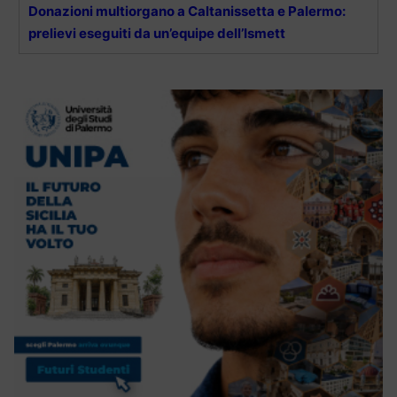
Donazioni multiorgano a Caltanissetta e Palermo:
prelievi eseguiti da un’equipe dell’Ismett