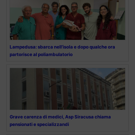
Lampedusa: sbarca nell’isola e dopo qualche ora
partorisce al poliambulatorio
Grave carenza di medici, Asp Siracusa chiama
pensionati e specializzandi