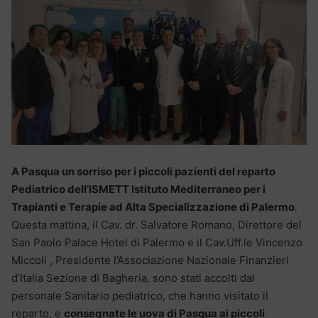
A Pasqua un sorriso per i piccoli pazienti del reparto
Pediatrico dell’ISMETT Istituto Mediterraneo per i
Trapianti e Terapie ad Alta Specializzazione di Palermo
.
Questa mattina, il Cav. dr. Salvatore Romano, Direttore del
San Paolo Palace Hotel di Palermo e il Cav.Uff.le Vincenzo
Miccoli , Presidente l’Associazione Nazionale Finanzieri
d’Italia Sezione di Bagheria, sono stati accolti dal
personale Sanitario pediatrico, che hanno visitato il
reparto, e
consegnate le uova di Pasqua ai piccoli