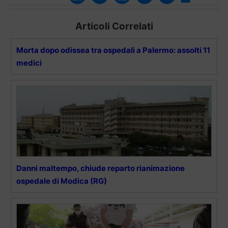
Articoli Correlati
Morta dopo odissea tra ospedali a Palermo: assolti 11
medici
Danni maltempo, chiude reparto rianimazione
ospedale di Modica (RG)