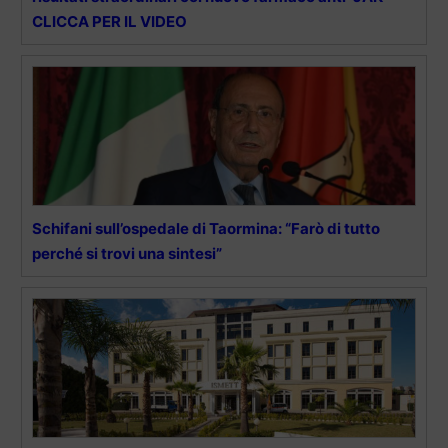
CLICCA PER IL VIDEO
Schifani sull’ospedale di Taormina: “Farò di tutto
perché si trovi una sintesi”