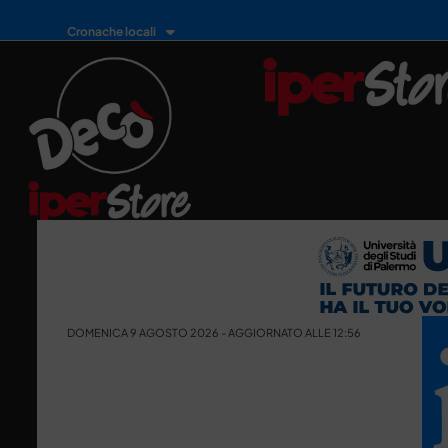
Cronache locali
DOMENICA 9 AGOSTO 2026 - AGGIORNATO ALLE 12:56