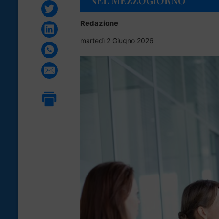
NEL MEZZOGIORNO
Redazione
martedì 2 Giugno 2026