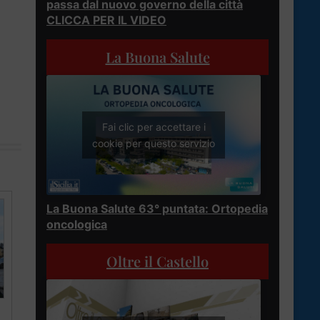
passa dal nuovo governo della città
CLICCA PER IL VIDEO
La Buona Salute
Fai clic per accettare i
cookie per questo servizio
La Buona Salute 63° puntata: Ortopedia
oncologica
Oltre il Castello