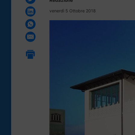
Redazione
venerdì 5 Ottobre 2018