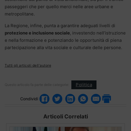
passeggeri che per quello merci nelle aree urbane e
metropolitane.
La Regione, infine, punta a garantire adeguati livelli di
protezione e inclusione sociale
, investendo nell’istruzione
e nella formazione e potenziando le opportunità di piena
partecipazione alla vita sociale e culturale delle persone.
Tutti gli articoli dell'autore
Politica
Questo articolo fa parte delle categorie:
Condividi
Articoli Correlati