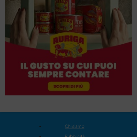
Chi siamo
Pubblicità