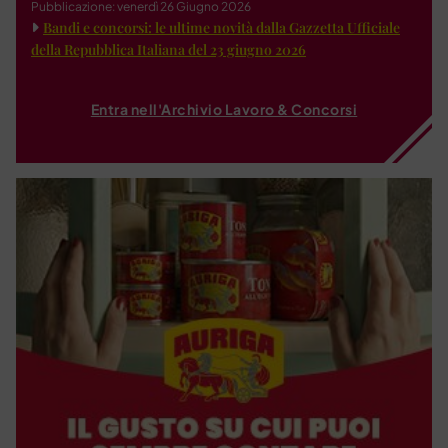
Pubblicazione: venerdì 26 Giugno 2026
Bandi e concorsi: le ultime novità dalla Gazzetta Ufficiale
della Repubblica Italiana del 23 giugno 2026
Entra nell'Archivio Lavoro & Concorsi