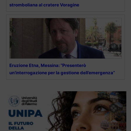
stromboliana al cratere Voragine
Eruzione Etna, Messina: “Presenterò
un’interrogazione per la gestione dell’emergenza”