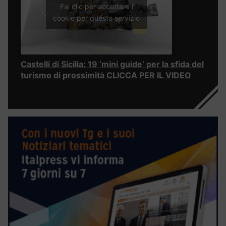
Fai clic per accettare i
cookie per questo servizio
Castelli di Sicilia: 19 ‘mini guide’ per la sfida del
turismo di prossimità CLICCA PER IL VIDEO