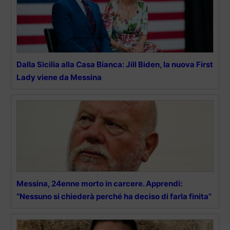
Dalla Sicilia alla Casa Bianca: Jill Biden, la nuova First
Lady viene da Messina
Messina, 24enne morto in carcere. Apprendi:
“Nessuno si chiederà perché ha deciso di farla finita”