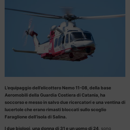
L’equipaggio dell’elicottero Nemo 11-08, della base
Aeromobili della Guardia Costiera di Catania, ha
soccorso e messo in salvo due ricercatori e una ventina di
lucertole che erano rimasti bloccati sullo scoglio
Faraglione dell’isola di Salina.
I due biologi, una donna di 31 e un uomo di 24
, sono