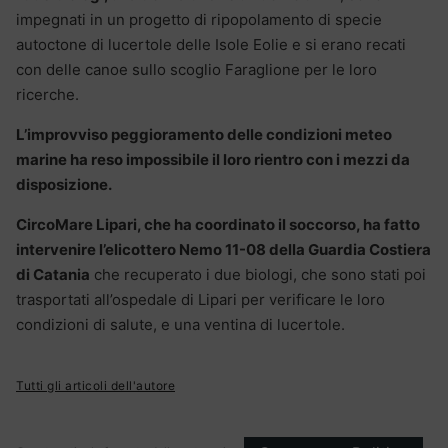
impegnati in un progetto di ripopolamento di specie
autoctone di lucertole delle Isole Eolie e si erano recati
con delle canoe sullo scoglio Faraglione per le loro
ricerche.
L’improvviso peggioramento delle condizioni meteo
marine ha reso impossibile il loro rientro con i mezzi da
disposizione.
CircoMare Lipari, che ha coordinato il soccorso, ha fatto
intervenire l’elicottero Nemo 11-08 della Guardia Costiera
di Catania
che recuperato i due biologi, che sono stati poi
trasportati all’ospedale di Lipari per verificare le loro
condizioni di salute, e una ventina di lucertole.
Tutti gli articoli dell'autore