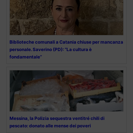
Biblioteche comunali a Catania chiuse per mancanza
personale. Saverino (PD): “La cultura è
fondamentale”
Messina, la Polizia sequestra ventitré chili di
pescato: donato alle mense dei poveri