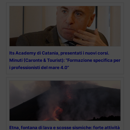
Its Academy di Catania, presentati i nuovi corsi.
Minuti (Caronte & Tourist): “Formazione specifica per
i professionisti del mare 4.0”
Etna, fontana di lava e scosse sismiche: forte attività