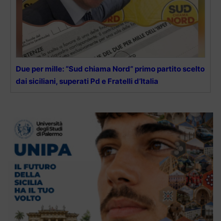
Due per mille: “Sud chiama Nord” primo partito scelto
dai siciliani, superati Pd e Fratelli d’Italia