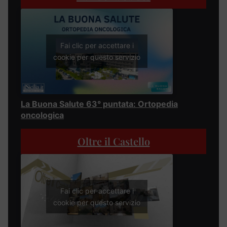
Fai clic per accettare i
cookie per questo servizio
La Buona Salute 63° puntata: Ortopedia
oncologica
Oltre il Castello
Fai clic per accettare i
cookie per questo servizio