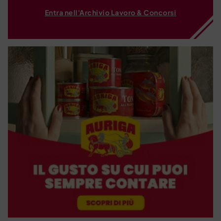
Entra nell'Archivio Lavoro & Concorsi