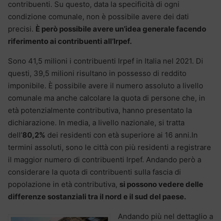
contribuenti. Su questo, data la specificità di ogni
condizione comunale, non è possibile avere dei dati
precisi.
È però possibile avere un’idea generale facendo
riferimento ai contribuenti all’Irpef.
Sono 41,5 milioni
i contribuenti Irpef in Italia nel 2021. Di
questi, 39,5 milioni risultano in possesso di reddito
imponibile. È possibile avere il numero assoluto a livello
comunale ma anche calcolare la quota di persone che, in
età potenzialmente contributiva, hanno presentato la
dichiarazione. In media, a livello nazionale, si tratta
dell’
80,2%
dei residenti con età superiore ai 16 anni.In
termini assoluti, sono le città con più residenti a registrare
il maggior numero di contribuenti Irpef. Andando però a
considerare la quota di contribuenti sulla fascia di
popolazione in età contributiva,
si possono vedere delle
differenze sostanziali tra il nord e il sud del paese.
Andando più nel dettaglio a