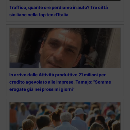
Traffico, quante ore perdiamo in auto? Tre città
siciliane nella top ten d’Italia
In arrivo dalle Attività produttive 21 milioni per
credito agevolato alle imprese, Tamajo: “Somme
erogate già nei prossimi giorni”