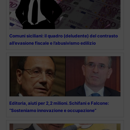
Comuni siciliani: il quadro (deludente) del contrasto
all’evasione fiscale e l’abusivismo edilizio
Editoria, aiuti per 2,2 milioni. Schifani e Falcone:
“Sosteniamo innovazione e occupazione”