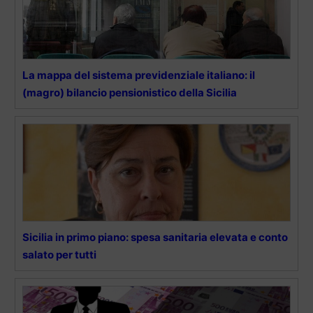
La mappa del sistema previdenziale italiano: il
(magro) bilancio pensionistico della Sicilia
Sicilia in primo piano: spesa sanitaria elevata e conto
salato per tutti