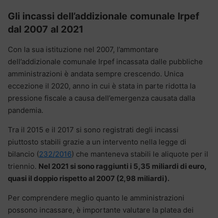
Gli incassi dell’addizionale comunale Irpef
dal 2007 al 2021
Con la sua istituzione nel 2007, l’ammontare
dell’addizionale comunale Irpef incassata dalle pubbliche
amministrazioni è andata sempre crescendo. Unica
eccezione il 2020, anno in cui è stata in parte ridotta la
pressione fiscale a causa dell’emergenza causata dalla
pandemia.
Tra il 2015 e il 2017 si sono registrati degli incassi
piuttosto stabili grazie a un intervento nella legge di
bilancio (
232/2016
) che manteneva stabili le aliquote per il
triennio.
Nel 2021 si sono raggiunti i 5,35 miliardi di euro,
quasi il doppio rispetto al 2007 (2,98 miliardi).
Per comprendere meglio quanto le amministrazioni
possono incassare, è importante valutare la platea dei