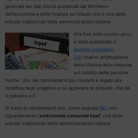
generale dei dati storici pubblicati dal Ministero
dell’economia e delle finanze sul tributo che è una delle
entrate tradizionali delle amministrazioni italiane.
Alla fine dello scorso anno,
è stato pubblicato il
decreto legislativo
216
relativo all’attuazione
della riforma delle imposte
sul reddito delle persone
fisiche. Uno dei cambiamenti più rilevanti è legato alla
modifica degli scaglioni a cui applicare le aliquote, che da
4 passano a 3.
Si tratta di cambiamenti che, come segnala
Ifel
, non
riguarderanno l’
addizionale comunale Irpef
, una delle
entrate tradizionali delle amministrazioni italiane.