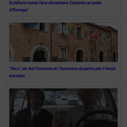
Schifani vuole fare diventare Catania un polo
d’Europa”
“Siru”, ok del Comune di Taormina al patto per i fondi
europei