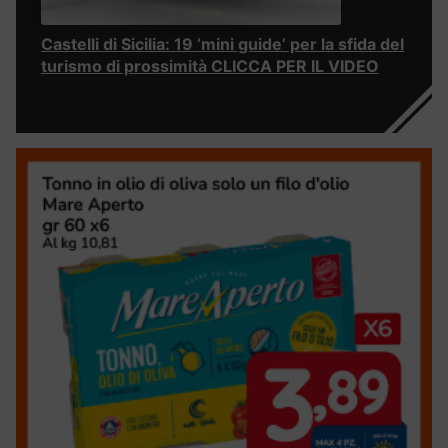
Castelli di Sicilia: 19 ‘mini guide’ per la sfida del
turismo di prossimità CLICCA PER IL VIDEO