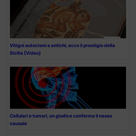
Vitigni autoctoni e antichi, ecco il prestigio della
Sicilia [Video]
Cellulari e tumori, un giudice conferma il nesso
causale