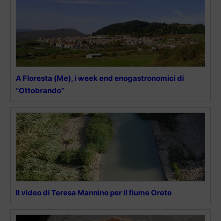
A Floresta (Me), i week end enogastronomici di
“Ottobrando”
Il video di Teresa Mannino per il fiume Oreto