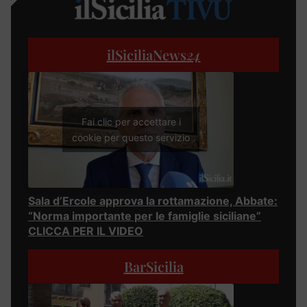
ilSiciliaNews
24
Fai clic per accettare i
cookie per questo servizio
Sala d’Ercole approva la rottamazione, Abbate:
“Norma importante per le famiglie siciliane”
CLICCA PER IL VIDEO
BarSicilia