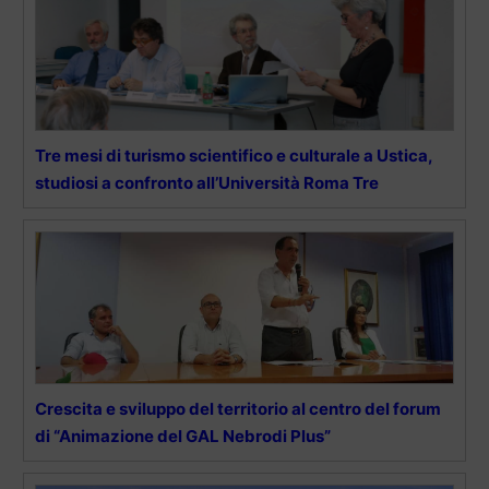
Tre mesi di turismo scientifico e culturale a Ustica,
studiosi a confronto all’Università Roma Tre
Crescita e sviluppo del territorio al centro del forum
di “Animazione del GAL Nebrodi Plus”