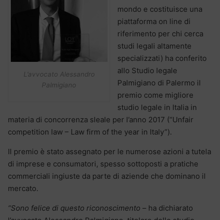
mondo e costituisce una
piattaforma on line di
riferimento per chi cerca
studi legali altamente
specializzati) ha conferito
allo Studio legale
L’avvocato Alessandro
Palmigiano di Palermo il
Palmigiano
premio come migliore
studio legale in Italia in
materia di concorrenza sleale per l’anno 2017 (“Unfair
competition law – Law firm of the year in Italy”).
Il premio è stato assegnato per le numerose azioni a tutela
di imprese e consumatori, spesso sottoposti a pratiche
commerciali ingiuste da parte di aziende che dominano il
mercato.
“Sono felice di questo riconoscimento –
ha dichiarato