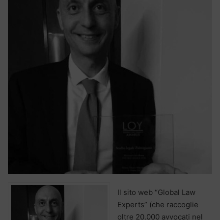
Il sito web “Global Law
Experts” (che raccoglie
oltre 20.000 avvocati nel