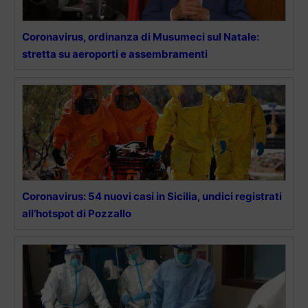
Coronavirus, ordinanza di Musumeci sul Natale:
stretta su aeroporti e assembramenti
Coronavirus: 54 nuovi casi in Sicilia, undici registrati
all’hotspot di Pozzallo