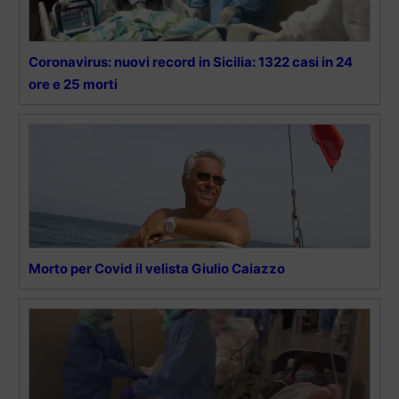
Coronavirus: nuovi record in Sicilia: 1322 casi in 24
ore e 25 morti
Morto per Covid il velista Giulio Caiazzo