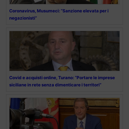
Coronavirus, Musumeci: “Sanzione elevata per i
negazionisti”
Covid e acquisti online, Turano: “Portare le imprese
siciliane in rete senza dimenticare i territori”