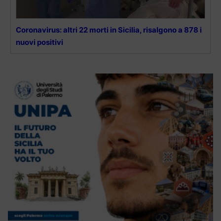
Coronavirus: altri 22 morti in Sicilia, risalgono a 878 i
nuovi positivi