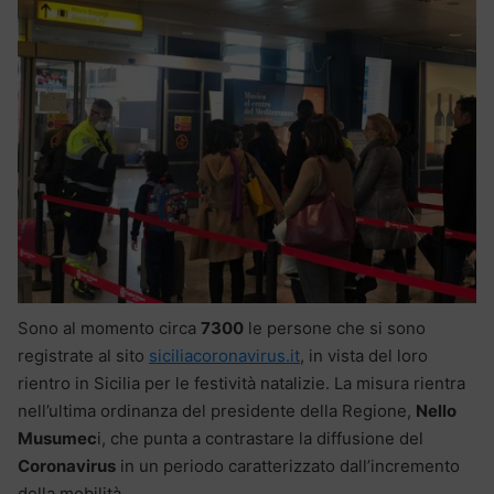
Sono al momento circa
7300
le persone che si sono
registrate al sito
siciliacoronavirus.it
, in vista del loro
rientro in Sicilia per le festività natalizie. La misura rientra
nell’ultima ordinanza del presidente della Regione,
Nello
Musumec
i, che punta a contrastare la diffusione del
Coronavirus
in un periodo caratterizzato dall’incremento
della mobilità.