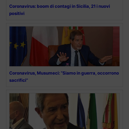
Coronavirus: boom di contagi in Sicilia, 21 i nuovi
positivi
Coronavirus, Musumeci: “Siamo in guerra, occorrono
sacrifici”