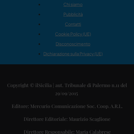
Chi siamo
Pubblicità
Contatti
Cookie Policy (UE)
Disconoscimento
Dichiarazione sulla Privacy (UE)
Copyright © ilSicilia | aut. Tribunale di Palermo n.11 del
29/09/2015
Editore: Mercurio Comunicazione Soc. Coop. A.R.L.
Direttore Editoriale: Maurizio Scaglione
Direttore Responsabile: Maria Calabrese