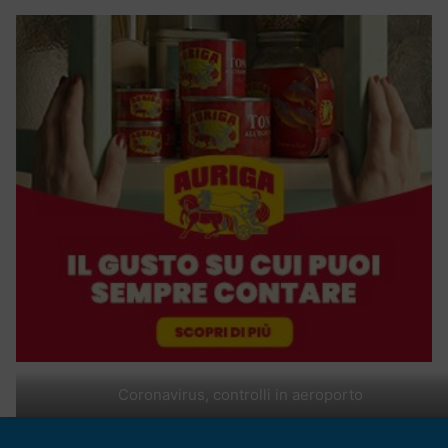
Coronavirus, controlli in aeroporto