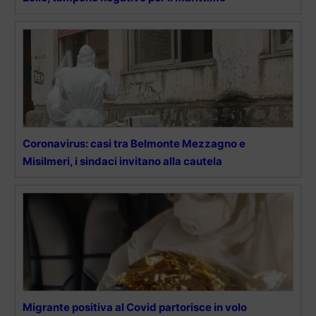
Coronavirus: casi tra Belmonte Mezzagno e
Misilmeri, i sindaci invitano alla cautela
Migrante positiva al Covid partorisce in volo