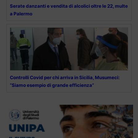
Serate danzanti e vendita di alcolici oltre le 22, multe
a Palermo
Controlli Covid per chi arriva in Sicilia, Musumeci:
“Siamo esempio di grande efficienza”