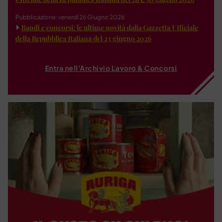
Pubblicazione: venerdì 26 Giugno 2026
Bandi e concorsi: le ultime novità dalla Gazzetta Ufficiale
della Repubblica Italiana del 23 giugno 2026
Entra nell'Archivio Lavoro & Concorsi