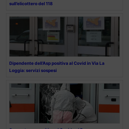
sull’elicottero del 118
Dipendente dell’Asp positiva al Covid in Via La
Loggia: servizi sospesi