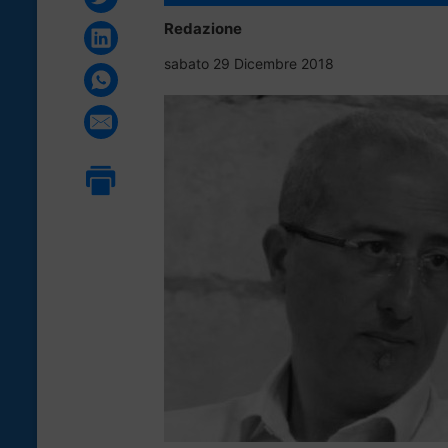
Redazione
sabato 29 Dicembre 2018