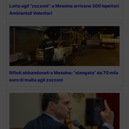
Lotta agli “zozzoni”: a Messina arrivano 300 Ispettori
Ambientali Volontari
Rifiuti abbandonati a Messina: “stangata” da 70 mila
euro di multa agli zozzoni