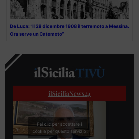
De Luca: “Il 28 dicembre 1908 il terremoto a Messina.
Ora serve un Catemoto”
ilSiciliaNews
24
Fai clic per accettare i
cookie per questo servizio