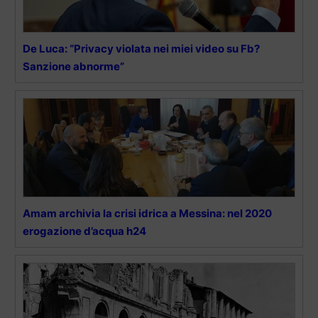
De Luca: “Privacy violata nei miei video su Fb?
Sanzione abnorme”
Amam archivia la crisi idrica a Messina: nel 2020
erogazione d’acqua h24