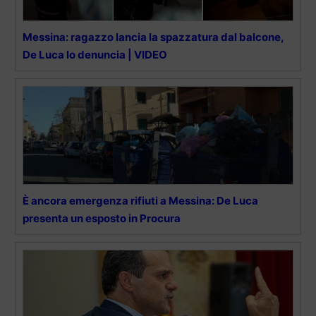
Messina: ragazzo lancia la spazzatura dal balcone,
De Luca lo denuncia | VIDEO
È ancora emergenza rifiuti a Messina: De Luca
presenta un esposto in Procura