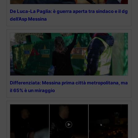
De Luca-La Paglia: è guerra aperta tra sindaco e il dg
dell’Asp Messina
Differenziata: Messina prima città metropolitana, ma
il 65% è un miraggio