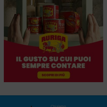
Chi siamo