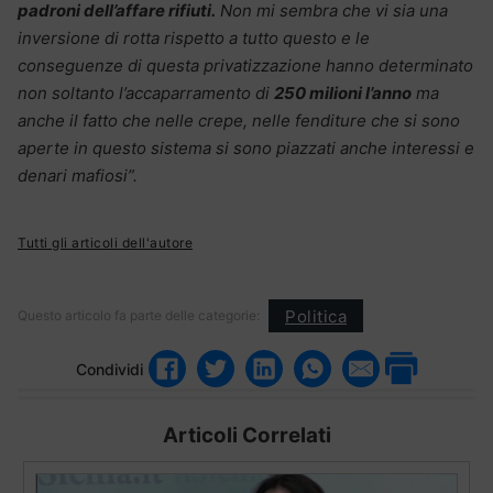
padroni dell’affare rifiuti.
Non mi sembra che vi sia una
inversione di rotta rispetto a tutto questo e le
conseguenze di questa privatizzazione hanno determinato
non soltanto l’accaparramento di
250 milioni l’anno
ma
anche il fatto che nelle crepe, nelle fenditure che si sono
aperte in questo sistema si sono piazzati anche interessi e
denari mafiosi”.
Tutti gli articoli dell'autore
Politica
Questo articolo fa parte delle categorie:
Condividi
Articoli Correlati