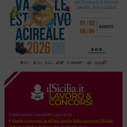
Pubblicazione: mercoledì 8 Luglio 2026
Bandi e concorsi: le ultime novità dalla Gazzetta Ufficiale
della Repubblica Italiana del 3 e 7 luglio 2026