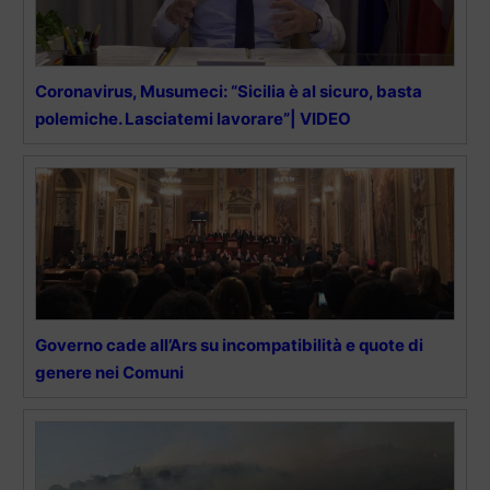
Coronavirus, Musumeci: “Sicilia è al sicuro, basta
polemiche. Lasciatemi lavorare”| VIDEO
Governo cade all’Ars su incompatibilità e quote di
genere nei Comuni