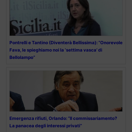
Pontrelli e Tantino (Diventerà Bellissima): “Onorevole
Fava, le spieghiamo noi la ‘settima vasca’ di
Bellolampo”
Emergenza rifiuti, Orlando: “Il commissariamento?
La panacea degli interessi privati”