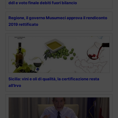
ddl e voto finale debiti fuori bilancio
Regione, il governo Musumeci approva il rendiconto
2019 rettificato
Sicilia: vini e oli di qualità, la certificazione resta
all’Irvo