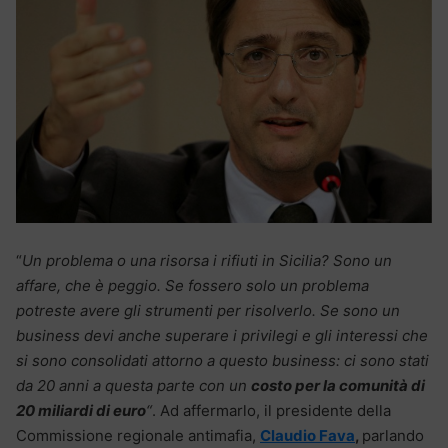
“
Un problema o una risorsa i rifiuti in Sicilia? Sono un
affare, che è peggio. Se fossero solo un problema
potreste avere gli strumenti per risolverlo. Se sono un
business devi anche superare i privilegi e gli interessi che
si sono consolidati attorno a questo business: ci sono stati
da 20 anni a questa parte con un
costo per la comunità di
20 miliardi di euro
“
. Ad affermarlo, il presidente della
Commissione regionale antimafia,
Claudio Fava
,
parlando