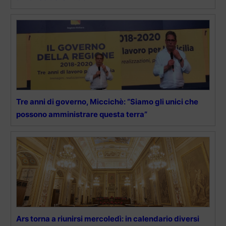
Tre anni di governo, Miccichè: “Siamo gli unici che
possono amministrare questa terra”
Ars torna a riunirsi mercoledì: in calendario diversi