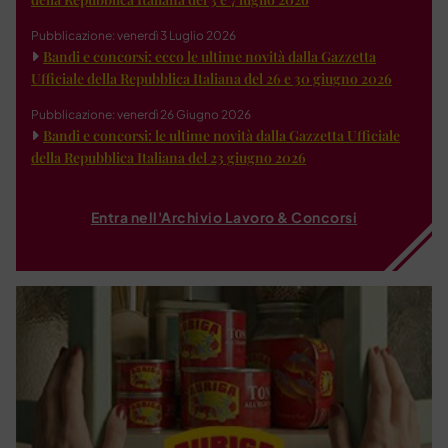
Pubblicazione: venerdì 3 Luglio 2026
Bandi e concorsi: ecco le ultime novità dalla Gazzetta
Ufficiale della Repubblica Italiana del 26 e 30 giugno 2026
Pubblicazione: venerdì 26 Giugno 2026
Bandi e concorsi: le ultime novità dalla Gazzetta Ufficiale
della Repubblica Italiana del 23 giugno 2026
Entra nell'Archivio Lavoro & Concorsi