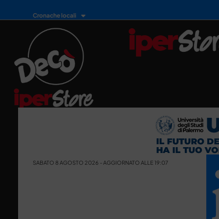
Cronache locali
SABATO 8 AGOSTO 2026 - AGGIORNATO ALLE 19:07