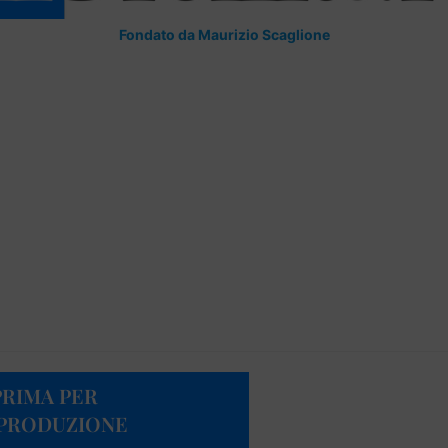
Fondato da Maurizio Scaglione
 PRIMA PER
 PRODUZIONE