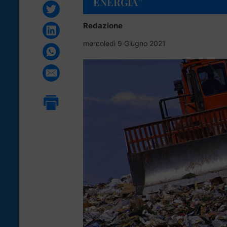
ENERGIA”
Redazione
mercoledì 9 Giugno 2021