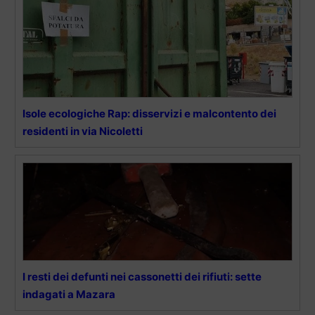
Isole ecologiche Rap: disservizi e malcontento dei
residenti in via Nicoletti
I resti dei defunti nei cassonetti dei rifiuti: sette
indagati a Mazara