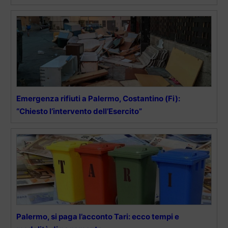
Emergenza rifiuti a Palermo, Costantino (Fi):
“Chiesto l’intervento dell’Esercito”
Palermo, si paga l’acconto Tari: ecco tempi e