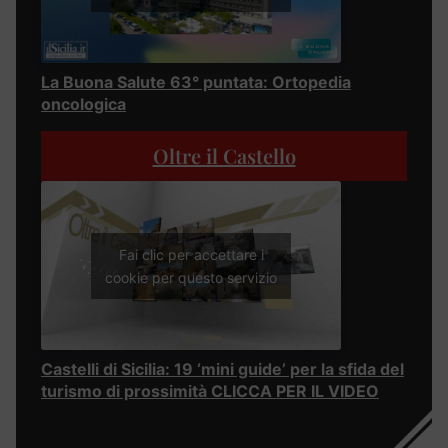
La Buona Salute 63° puntata: Ortopedia
oncologica
Oltre il Castello
Fai clic per accettare i
cookie per questo servizio
Castelli di Sicilia: 19 ‘mini guide’ per la sfida del
turismo di prossimità CLICCA PER IL VIDEO