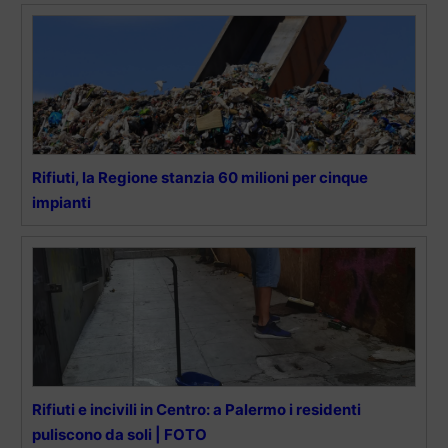
Rifiuti, la Regione stanzia 60 milioni per cinque
impianti
Rifiuti e incivili in Centro: a Palermo i residenti
puliscono da soli | FOTO