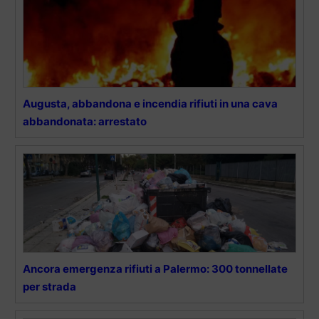
Augusta, abbandona e incendia rifiuti in una cava
abbandonata: arrestato
Ancora emergenza rifiuti a Palermo: 300 tonnellate
per strada