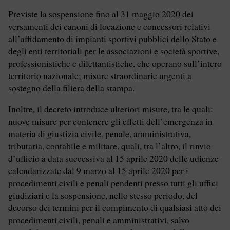
Previste la sospensione fino al 31 maggio 2020 dei
versamenti dei canoni di locazione e concessori relativi
all’affidamento di impianti sportivi pubblici dello Stato e
degli enti territoriali per le associazioni e società sportive,
professionistiche e dilettantistiche, che operano sull’intero
territorio nazionale; misure straordinarie urgenti a
sostegno della filiera della stampa.
Inoltre, il decreto introduce ulteriori misure, tra le quali:
nuove misure per contenere gli effetti dell’emergenza in
materia di giustizia civile, penale, amministrativa,
tributaria, contabile e militare, quali, tra l’altro, il rinvio
d’ufficio a data successiva al 15 aprile 2020 delle udienze
calendarizzate dal 9 marzo al 15 aprile 2020 per i
procedimenti civili e penali pendenti presso tutti gli uffici
giudiziari e la sospensione, nello stesso periodo, del
decorso dei termini per il compimento di qualsiasi atto dei
procedimenti civili, penali e amministrativi, salvo