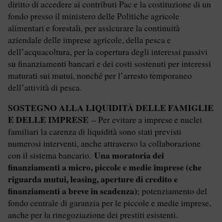
diritto di accedere ai contributi Pac e la costituzione di un
fondo presso il ministero delle Politiche agricole
alimentari e forestali, per assicurare la continuità
aziendale delle imprese agricole, della pesca e
dell’acquacoltura, per la copertura degli interessi passivi
su finanziamenti bancari e dei costi sostenuti per interessi
maturati sui mutui, nonché per l’arresto temporaneo
dell’attività di pesca.
SOSTEGNO ALLA LIQUIDITÀ DELLE FAMIGLIE
E DELLE IMPRESE
– Per evitare a imprese e nuclei
familiari la carenza di liquidità sono stati previsti
numerosi interventi, anche attraverso la collaborazione
Una moratoria dei
con il sistema bancario.
finanziamenti a micro, piccole e medie imprese (che
riguarda mutui, leasing, aperture di credito e
finanziamenti a breve in scadenza)
; potenziamento del
fondo centrale di garanzia per le piccole e medie imprese,
anche per la rinegoziazione dei prestiti esistenti.