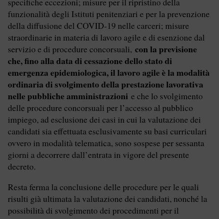
specifiche eccezioni; misure per il ripristino della
funzionalità degli Istituti penitenziari e per la prevenzione
della diffusione del COVID-19 nelle carceri; misure
straordinarie in materia di lavoro agile e di esenzione dal
con la previsione
servizio e di procedure concorsuali,
che, fino alla data di cessazione dello stato di
emergenza epidemiologica, il lavoro agile è la modalità
ordinaria di svolgimento della prestazione lavorativa
nelle pubbliche amministrazioni
e che lo svolgimento
delle procedure concorsuali per l’accesso al pubblico
impiego, ad esclusione dei casi in cui la valutazione dei
candidati sia effettuata esclusivamente su basi curriculari
ovvero in modalità telematica, sono sospese per sessanta
giorni a decorrere dall’entrata in vigore del presente
decreto.
Resta ferma la conclusione delle procedure per le quali
risulti già ultimata la valutazione dei candidati, nonché la
possibilità di svolgimento dei procedimenti per il