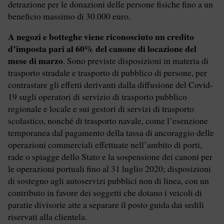
detrazione per le donazioni delle persone fisiche fino a un
beneficio massimo di 30.000 euro.
A negozi e botteghe viene riconosciuto un credito
d’imposta pari al 60% del canone di locazione del
mese di marzo
. Sono previste disposizioni in materia di
trasporto stradale e trasporto di pubblico di persone, per
contrastare gli effetti derivanti dalla diffusione del Covid-
19 sugli operatori di servizio di trasporto pubblico
regionale e locale e sui gestori di servizi di trasporto
scolastico, nonché di trasporto navale, come l’esenzione
temporanea dal pagamento della tassa di ancoraggio delle
operazioni commerciali effettuate nell’ambito di porti,
rade o spiagge dello Stato e la sospensione dei canoni per
le operazioni portuali fino al 31 luglio 2020; disposizioni
di sostegno agli autoservizi pubblici non di linea, con un
contributo in favore dei soggetti che dotano i veicoli di
paratie divisorie atte a separare il posto guida dai sedili
riservati alla clientela.