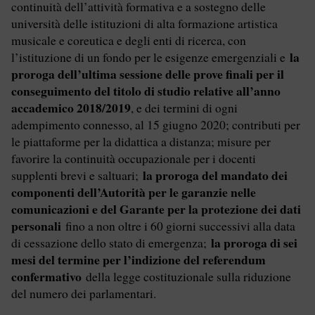
continuità dell’attività formativa e a sostegno delle
università delle istituzioni di alta formazione artistica
musicale e coreutica e degli enti di ricerca, con
la
l’istituzione di un fondo per le esigenze emergenziali e
proroga dell’ultima sessione delle prove finali per il
conseguimento del titolo di studio relative all’anno
accademico 2018/2019
, e dei termini di ogni
adempimento connesso, al 15 giugno 2020; contributi per
le piattaforme per la didattica a distanza; misure per
favorire la continuità occupazionale per i docenti
la proroga del mandato dei
supplenti brevi e saltuari;
componenti dell’Autorità per le garanzie nelle
comunicazioni e del Garante per la protezione dei dati
personali
fino a non oltre i 60 giorni successivi alla data
la proroga di sei
di cessazione dello stato di emergenza;
mesi del termine per l’indizione del referendum
confermativo
della legge costituzionale sulla riduzione
del numero dei parlamentari.