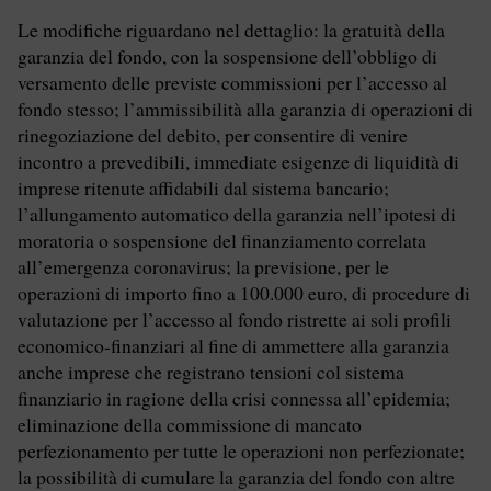
Le modifiche riguardano nel dettaglio: la gratuità della
garanzia del fondo, con la sospensione dell’obbligo di
versamento delle previste commissioni per l’accesso al
fondo stesso; l’ammissibilità alla garanzia di operazioni di
rinegoziazione del debito, per consentire di venire
incontro a prevedibili, immediate esigenze di liquidità di
imprese ritenute affidabili dal sistema bancario;
l’allungamento automatico della garanzia nell’ipotesi di
moratoria o sospensione del finanziamento correlata
all’emergenza coronavirus; la previsione, per le
operazioni di importo fino a 100.000 euro, di procedure di
valutazione per l’accesso al fondo ristrette ai soli profili
economico-finanziari al fine di ammettere alla garanzia
anche imprese che registrano tensioni col sistema
finanziario in ragione della crisi connessa all’epidemia;
eliminazione della commissione di mancato
perfezionamento per tutte le operazioni non perfezionate;
la possibilità di cumulare la garanzia del fondo con altre