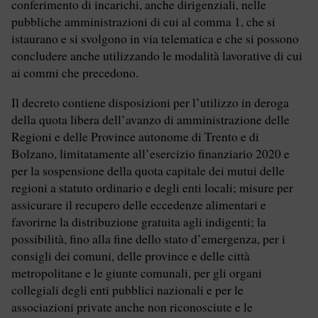
conferimento di incarichi, anche dirigenziali, nelle
pubbliche amministrazioni di cui al comma 1, che si
istaurano e si svolgono in via telematica e che si possono
concludere anche utilizzando le modalità lavorative di cui
ai commi che precedono.
Il decreto contiene disposizioni per l’utilizzo in deroga
della quota libera dell’avanzo di amministrazione delle
Regioni e delle Province autonome di Trento e di
Bolzano, limitatamente all’esercizio finanziario 2020 e
per la sospensione della quota capitale dei mutui delle
regioni a statuto ordinario e degli enti locali; misure per
assicurare il recupero delle eccedenze alimentari e
favorirne la distribuzione gratuita agli indigenti; la
possibilità, fino alla fine dello stato d’emergenza, per i
consigli dei comuni, delle province e delle città
metropolitane e le giunte comunali, per gli organi
collegiali degli enti pubblici nazionali e per le
associazioni private anche non riconosciute e le