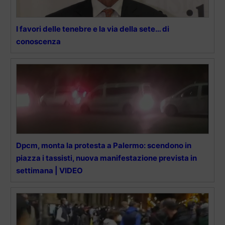
I favori delle tenebre e la via della sete… di
conoscenza
Dpcm, monta la protesta a Palermo: scendono in
piazza i tassisti, nuova manifestazione prevista in
settimana | VIDEO