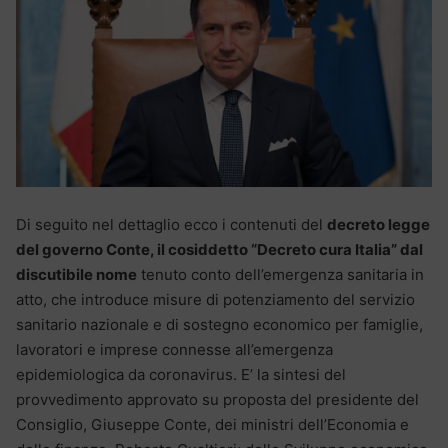
Di seguito nel dettaglio ecco i contenuti del
decreto legge
del governo Conte, il cosiddetto “Decreto cura Italia” dal
discutibile nome
tenuto conto dell’emergenza sanitaria in
atto, che introduce misure di potenziamento del servizio
sanitario nazionale e di sostegno economico per famiglie,
lavoratori e imprese connesse all’emergenza
epidemiologica da coronavirus. E’ la sintesi del
provvedimento approvato su proposta del presidente del
Consiglio, Giuseppe Conte, dei ministri dell’Economia e