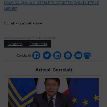
SCARICA QUI LA SINTESI DEL DECRETO CON TUTTE LE
MISURE
Tutti gli articoli dell'autore
Questo articolo fa parte delle categorie:
Cronaca
Economia
Condividi
Articoli Correlati