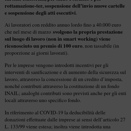
rottamazione-ter, sospensione dell’invio nuove cartelle
e sospensione degli atti esecutivi
.
Ai lavoratori con reddito annuo lordo fino a 40.000 euro
svolgono la propria prestazione
che nel mese di marzo
sul luogo di lavoro (non in smart working) viene
riconosciuto un premio di 100 euro
, non tassabile (in
proporzione ai giorni lavorati).
Per le imprese vengono introdotti incentivi per gli
interventi di sanificazione e di aumento della sicurezza sul
lavoro, attraverso la concessione di un credito d’imposta,
nonché contributi attraverso la costituzione di un fondo
INAIL; analoghi contributi sono previsti anche per gli enti
locali attraverso uno specifico fondo.
In riferimento al COVID-19 la deducibilità delle
donazioni effettuate dalle imprese ai sensi dell’articolo 27
L. 133/99 viene estesa; inoltra viene introdotta una