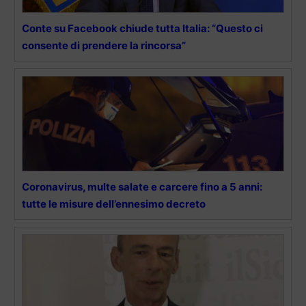
Conte su Facebook chiude tutta Italia: “Questo ci
consente di prendere la rincorsa”
Coronavirus, multe salate e carcere fino a 5 anni:
tutte le misure dell’ennesimo decreto