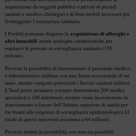
requisizione da soggetti pubblici o privati di presidi
sanitari e medico-chirurgici e di beni mobili necessari per
fronteggiare l’emergenza sanitaria.
requisizione di alberghi o
I Prefetti potranno disporre la
altri immobili
aventi analoghe caratteristiche per
ospitarvi le persone in sorveglianza sanitaria (150
milioni).
Prevista la possibilità di incrementare il personale medico
e infermieristico militare con una ferma eccezionale di un
anno, mentre vengono potenziati i Servizi sanitari militari.
L’Inail potrà assumere a tempo determinato 200 medici
specialisti e 100 infermieri, mentre viene incrementato lo
stanziamento a favore dell’Istituto superiore di sanità per
far fronte alle esigenze di sorveglianza epidemiologica (il
totale di questi interventi assomma a 64 milioni).
Previste inoltre la possibilità, ove non sia possibile