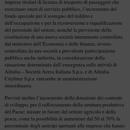
imprese titolari di licenza di trasporto di passeggeri che
esercitano oneri di servizio pubblico, l’incremento del
fondo speciale per il sostegno del reddito e
dell’occupazione e per la riconversione e riqualificazione
del personale del settore, nonché la previsione della
costituzione di una nuova società interamente controllata
dal ministero dell’Economia e delle finanze, ovvero
controllata da una società a prevalente partecipazione
pubblica anche indiretta, in considerazione della
situazione determinata dall’emergenza sulle attività di
Alitalia – Società Aerea Italiana S.p.a. e di Alitalia
Cityliner S.p.a. entrambe in amministrazione
straordinaria.
Previsti inoltre l’incremento della dotazione dei contratti
di sviluppo, per il rafforzamento della struttura produttiva
del Paese; misure in favore del settore agricolo e della
pesca, come la possibilità di aumentare dal 50 al 70% la
percentuale degli anticipi spettanti alle imprese che hanno