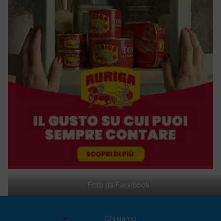
Foto da Facebook
Chi siamo