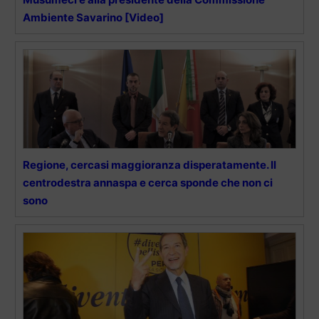
Ambiente Savarino [Video]
Regione, cercasi maggioranza disperatamente. Il
centrodestra annaspa e cerca sponde che non ci
sono