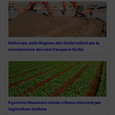
Maltempo, dalla Regione altri dodici milioni per la
manutenzione dei corsi d’acqua in Sicilia
Il governo Musumeci chiede a Roma interventi per
l’agricoltura siciliana