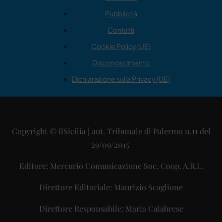
Pubblicità
Contatti
Cookie Policy (UE)
Disconoscimento
Dichiarazione sulla Privacy (UE)
Copyright © ilSicilia | aut. Tribunale di Palermo n.11 del
29/09/2015
Editore: Mercurio Comunicazione Soc. Coop. A.R.L.
Direttore Editoriale: Maurizio Scaglione
Direttore Responsabile: Maria Calabrese