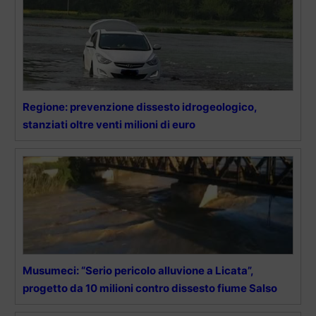
Regione: prevenzione dissesto idrogeologico,
stanziati oltre venti milioni di euro
Musumeci: “Serio pericolo alluvione a Licata”,
progetto da 10 milioni contro dissesto fiume Salso