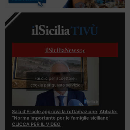
ilSiciliaNews
24
Fai clic per accettare i
cookie per questo servizio
Sala d’Ercole approva la rottamazione, Abbate:
“Norma importante per le famiglie siciliane”
CLICCA PER IL VIDEO