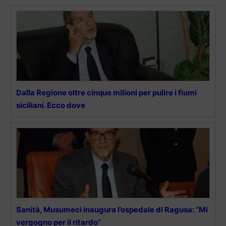
Dalla Regione oltre cinque milioni per pulire i fiumi
siciliani. Ecco dove
Sanità, Musumeci inaugura l’ospedale di Ragusa: “Mi
vergogno per il ritardo”