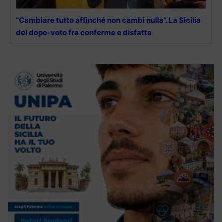
“Cambiare tutto affinché non cambi nulla”. La Sicilia
del dopo-voto fra conferme e disfatte