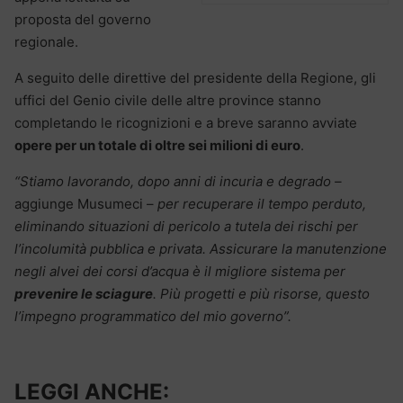
proposta del governo
regionale.
A seguito delle direttive del presidente della Regione, gli
uffici del Genio civile delle altre province stanno
completando le ricognizioni e a breve saranno avviate
opere per un totale di oltre sei milioni di euro
.
“Stiamo lavorando, dopo anni di incuria e degrado –
aggiunge Musumeci –
per recuperare il tempo perduto,
eliminando situazioni di pericolo a tutela dei rischi per
l’incolumità pubblica e privata. Assicurare la manutenzione
negli alvei dei corsi d’acqua è il migliore sistema per
prevenire le sciagure
. Più progetti e più risorse, questo
l’impegno programmatico del mio governo”.
LEGGI ANCHE: