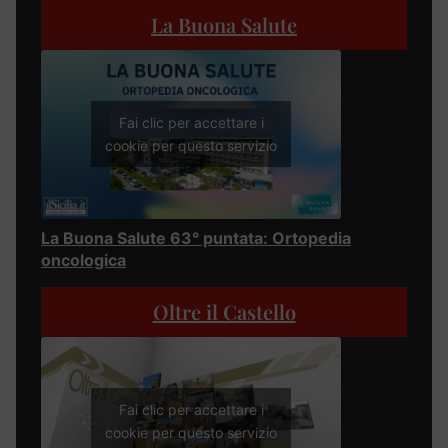
La Buona Salute
Fai clic per accettare i
cookie per questo servizio
La Buona Salute 63° puntata: Ortopedia
oncologica
Oltre il Castello
Fai clic per accettare i
cookie per questo servizio