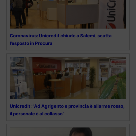
Coronavirus: Unicredit chiude a Salemi, scatta
l’esposto in Procura
Unicredit: “Ad Agrigento e provincia è allarme rosso,
il personale è al collasso”