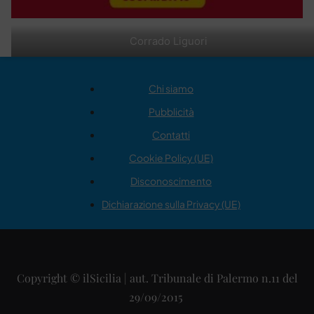
Corrado Liguori
Chi siamo
Pubblicità
Contatti
Cookie Policy (UE)
Disconoscimento
Dichiarazione sulla Privacy (UE)
Copyright © ilSicilia | aut. Tribunale di Palermo n.11 del
29/09/2015