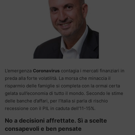
L’emergenza
Coronavirus
contagia i mercati finanziari in
preda alla forte volatilità. La morsa che minaccia il
risparmio delle famiglie si completa con la ormai certa
gelata sull’economia di tutto il mondo. Secondo le stime
delle banche d’affari, per l’Italia si parla di rischio
recessione con il PIL in caduta dell’11-15%.
No a decisioni affrettate. Sì a scelte
consapevoli e ben pensate