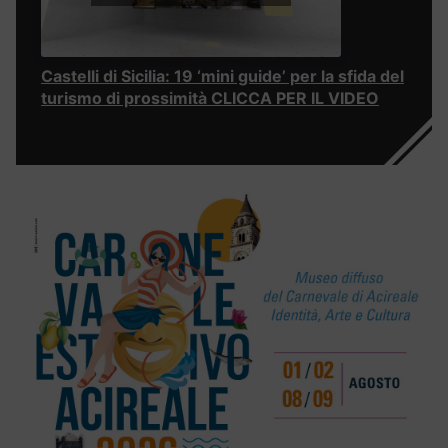
Castelli di Sicilia: 19 ‘mini guide’ per la sfida del
turismo di prossimità CLICCA PER IL VIDEO