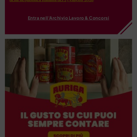
Entra nell'Archivio Lavoro & Concorsi