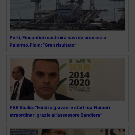
Porti, Fincantieri costruirà navi da crociera a
Palermo. Fiom: “Gran risultato”
PSR Sicilia: “Fondi a giovani e start-up. Numeri
straordinari grazie all’assessore Bandiera”