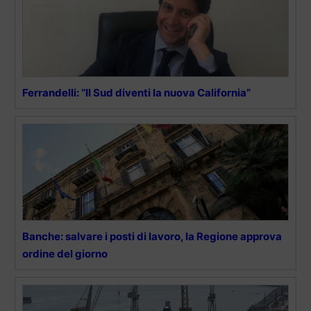
Ferrandelli: “Il Sud diventi la nuova California”
Banche: salvare i posti di lavoro, la Regione approva
ordine del giorno