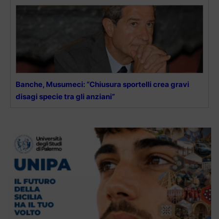
Banche, Musumeci: “Chiusura sportelli crea gravi
disagi specie tra gli anziani”