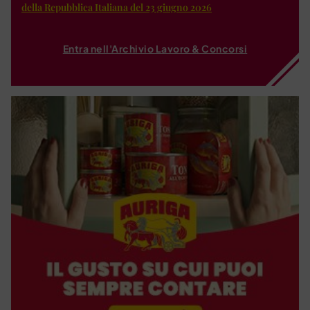
della Repubblica Italiana del 23 giugno 2026
Entra nell'Archivio Lavoro & Concorsi