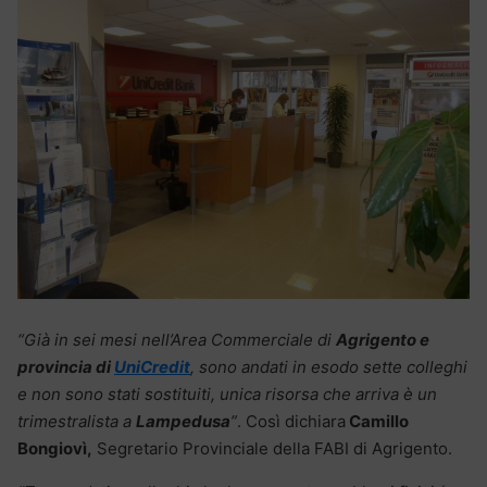
“Già in sei mesi nell’Area Commerciale di
Agrigento e
provincia di
UniCredit
, sono andati in esodo sette colleghi
e non sono stati sostituiti, unica risorsa che arriva è un
trimestralista a
Lampedusa
”
. Così dichiara
Camillo
Bongiovì,
Segretario Provinciale della FABI di Agrigento.