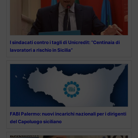
I sindacati contro i tagli di Unicredit: “Centinaia di
lavoratori a rischio in Sicilia”
FABI Palermo: nuovi incarichi nazionali per i dirigenti
del Capoluogo siciliano