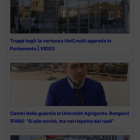
Troppi tagli: la vertenza UniCredit approda in
Parlamento | VIDEO
Cambi della guardia in Unicredit Agrigento. Bongiovì
(FABI): “Si alle novità, ma nel rispetto dei ruoli”