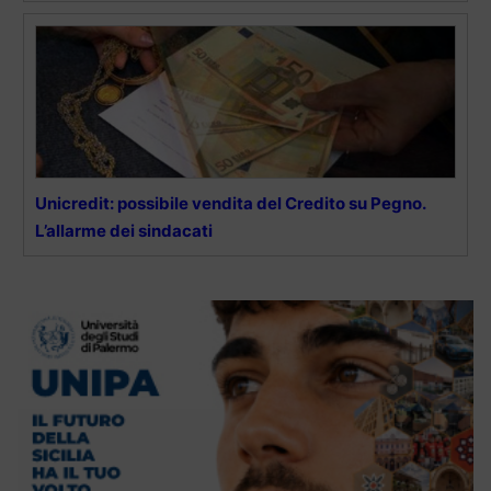
Unicredit: possibile vendita del Credito su Pegno.
L’allarme dei sindacati