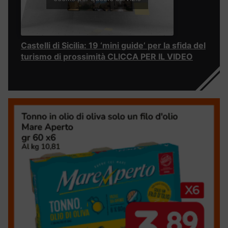
Castelli di Sicilia: 19 ‘mini guide’ per la sfida del
turismo di prossimità CLICCA PER IL VIDEO