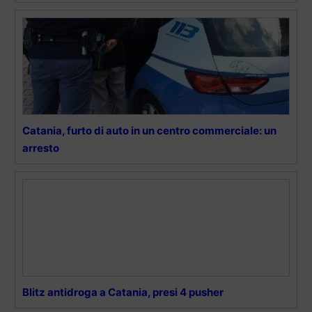
Catania, furto di auto in un centro commerciale: un
arresto
Blitz antidroga a Catania, presi 4 pusher