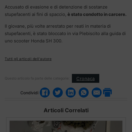
Accusato di evasione e di detenzione di sostanze
stupefacenti ai fini di spaccio,
è stato condotto in carcere.
Il giovane, più volte arrestato per reati in materia di
stupefacenti, è stato bloccato in via Plebiscito alla guida di
uno scooter Honda SH 300.
Tutti gli articoli dell'autore
Cronaca
Questo articolo fa parte delle categorie:
Condividi
Articoli Correlati