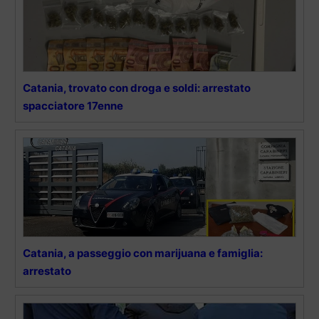
Catania, trovato con droga e soldi: arrestato
spacciatore 17enne
Catania, a passeggio con marijuana e famiglia:
arrestato