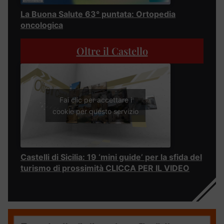
La Buona Salute 63° puntata: Ortopedia
oncologica
Oltre il Castello
Fai clic per accettare i
cookie per questo servizio
Castelli di Sicilia: 19 ‘mini guide’ per la sfida del
turismo di prossimità CLICCA PER IL VIDEO