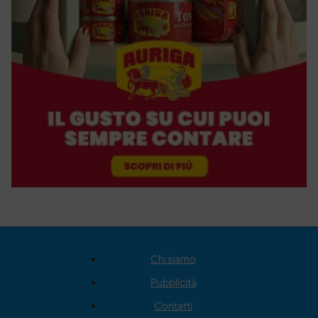
Chi siamo
Pubblicità
Contatti