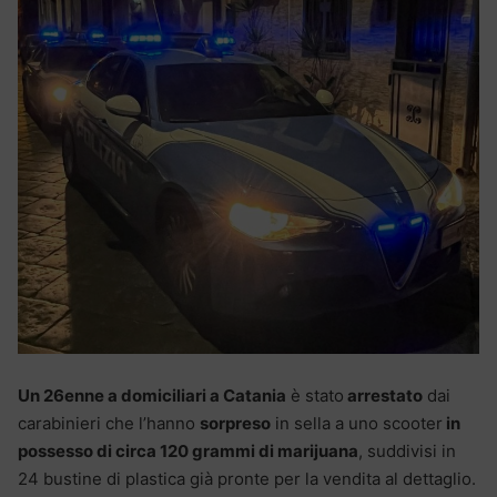
Un 26enne a domiciliari a Catania
è stato
arrestato
dai
carabinieri che l’hanno
sorpreso
in sella a uno scooter
in
possesso di circa 120 grammi di marijuana
, suddivisi in
24 bustine di plastica già pronte per la vendita al dettaglio.