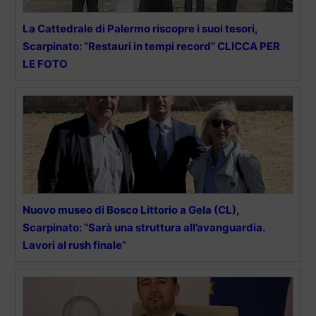
La Cattedrale di Palermo riscopre i suoi tesori,
Scarpinato: “Restauri in tempi record” CLICCA PER
LE FOTO
Nuovo museo di Bosco Littorio a Gela (CL),
Scarpinato: “Sarà una struttura all’avanguardia.
Lavori al rush finale”