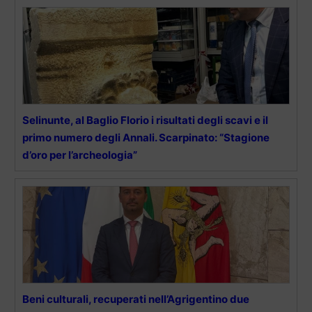
Selinunte, al Baglio Florio i risultati degli scavi e il
primo numero degli Annali. Scarpinato: “Stagione
d’oro per l’archeologia”
Beni culturali, recuperati nell’Agrigentino due