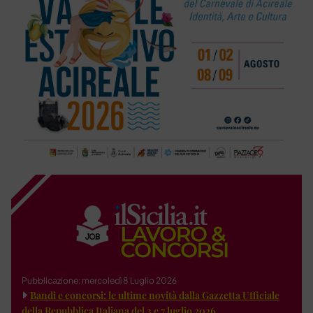
Pubblicazione: mercoledì 8 Luglio 2026
Bandi e concorsi: le ultime novità dalla Gazzetta Ufficiale
della Repubblica Italiana del 3 e 7 luglio 2026