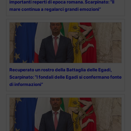
importanti reperti di epoca romana. Scarpinato: “Il
mare continua a regalarci grandi emozioni”
Recuperato un rostro della Battaglia delle Egadi,
Scarpinato: “I fondali delle Egadi si confermano fonte
di informazioni”