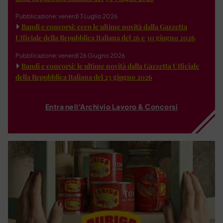
Pubblicazione: venerdì 3 Luglio 2026
Bandi e concorsi: ecco le ultime novità dalla Gazzetta
Ufficiale della Repubblica Italiana del 26 e 30 giugno 2026
Pubblicazione: venerdì 26 Giugno 2026
Bandi e concorsi: le ultime novità dalla Gazzetta Ufficiale
della Repubblica Italiana del 23 giugno 2026
Entra nell'Archivio Lavoro & Concorsi