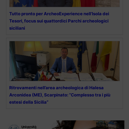
Tutto pronto per ArcheoExperience nell’Isola dei
Tesori, focus sui quattordici Parchi archeologici
siciliani
Ritrovamenti nell’area archeologica di Halesa
Arconidea (ME), Scarpinato: “Complesso tra i più
estesi della Sicilia”