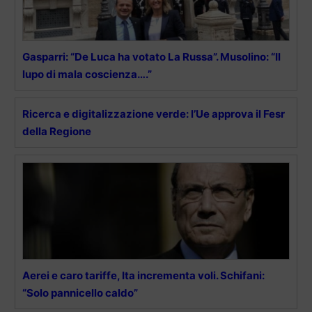
Gasparri: “De Luca ha votato La Russa”. Musolino: “Il
lupo di mala coscienza….”
Ricerca e digitalizzazione verde: l’Ue approva il Fesr
della Regione
Aerei e caro tariffe, Ita incrementa voli. Schifani:
“Solo pannicello caldo”