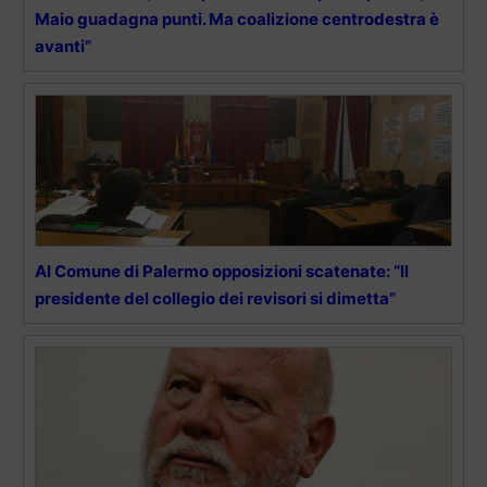
Maio guadagna punti. Ma coalizione centrodestra è
avanti”
Al Comune di Palermo opposizioni scatenate: “Il
presidente del collegio dei revisori si dimetta”