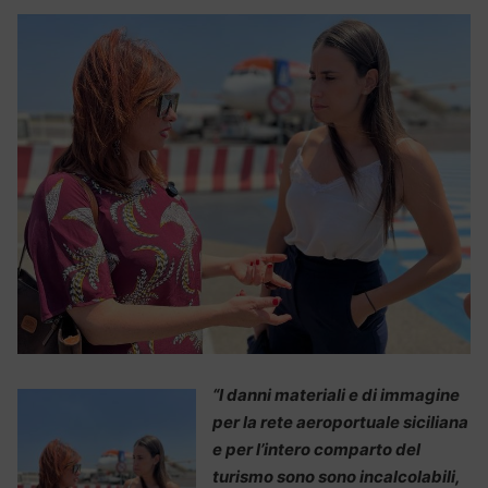
“I danni materiali e di immagine
per la rete aeroportuale siciliana
e per l’intero comparto del
turismo sono sono incalcolabili,