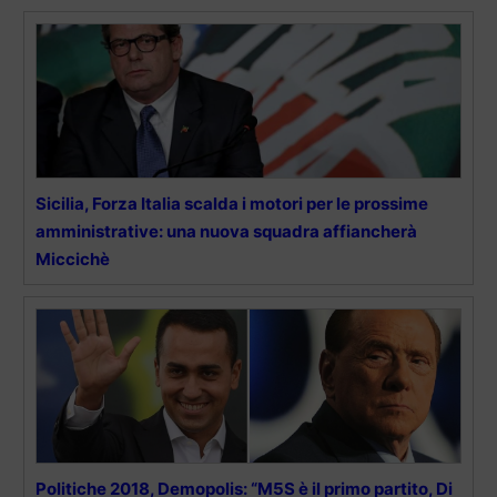
Sicilia, Forza Italia scalda i motori per le prossime
amministrative: una nuova squadra affiancherà
Miccichè
Politiche 2018, Demopolis: “M5S è il primo partito, Di