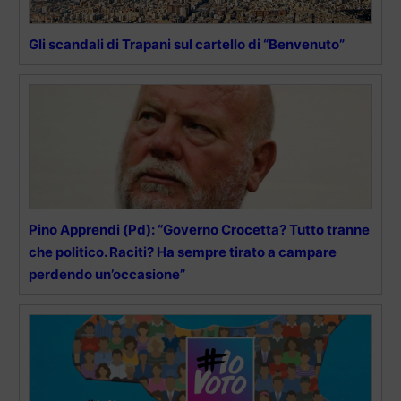
Gli scandali di Trapani sul cartello di “Benvenuto”
Pino Apprendi (Pd): “Governo Crocetta? Tutto tranne
che politico. Raciti? Ha sempre tirato a campare
perdendo un’occasione”