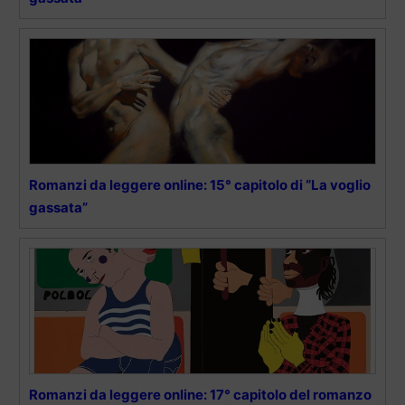
Romanzi da leggere online: 15° capitolo di “La voglio
gassata”
Romanzi da leggere online: 17° capitolo del romanzo