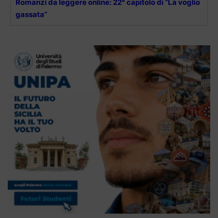
Romanzi da leggere online: 22° capitolo di “La voglio
gassata”