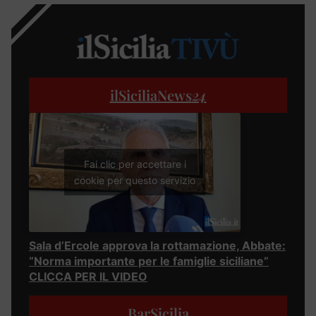
ilSiciliaNews
24
Fai clic per accettare i
cookie per questo servizio
Sala d’Ercole approva la rottamazione, Abbate:
“Norma importante per le famiglie siciliane”
CLICCA PER IL VIDEO
BarSicilia