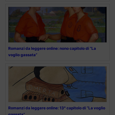
Romanzi da leggere online: nono capitolo di “La
voglio gassata”
Romanzi da leggere online: 13° capitolo di “La voglio
gassata”