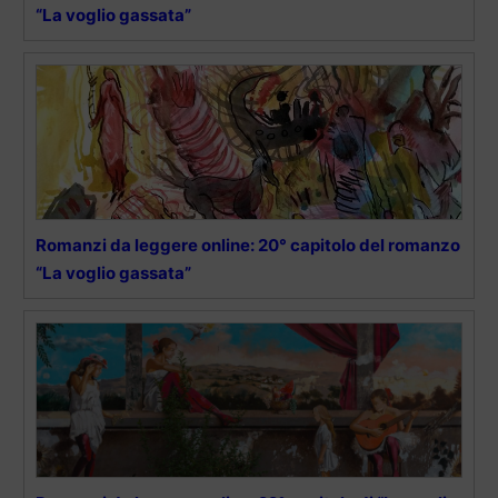
“La voglio gassata”
Romanzi da leggere online: 20° capitolo del romanzo
“La voglio gassata”