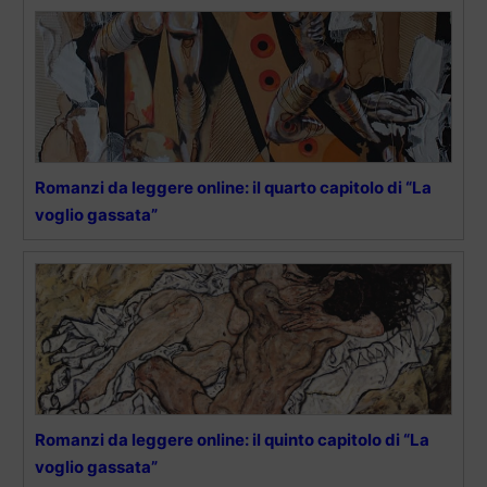
Romanzi da leggere online: il quarto capitolo di “La
voglio gassata”
Romanzi da leggere online: il quinto capitolo di “La
voglio gassata”