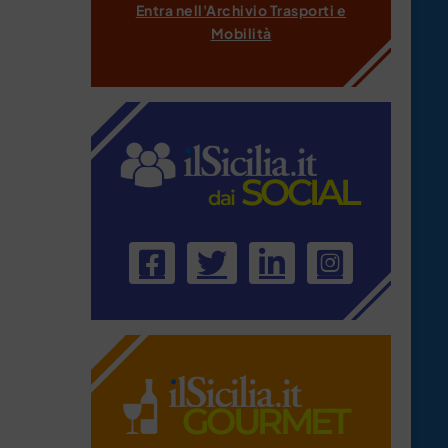
Entra nell'Archivio Trasporti e
Mobilità