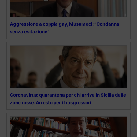
Aggressione a coppia gay, Musumeci: “Condanna
senza esitazione”
Coronavirus: quarantena per chi arriva in Sicilia dalle
zone rosse. Arresto per i trasgressori