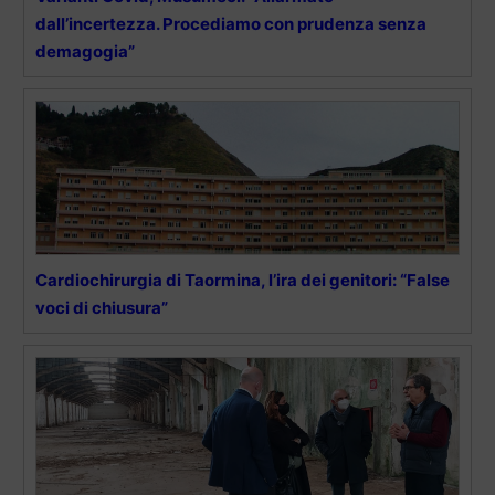
dall’incertezza. Procediamo con prudenza senza
demagogia”
Cardiochirurgia di Taormina, l’ira dei genitori: “False
voci di chiusura”