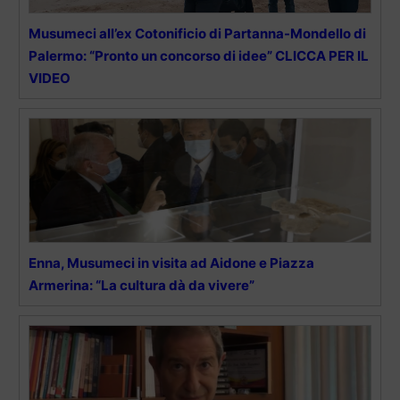
Musumeci all’ex Cotonificio di Partanna-Mondello di
Palermo: “Pronto un concorso di idee” CLICCA PER IL
VIDEO
Enna, Musumeci in visita ad Aidone e Piazza
Armerina: “La cultura dà da vivere”