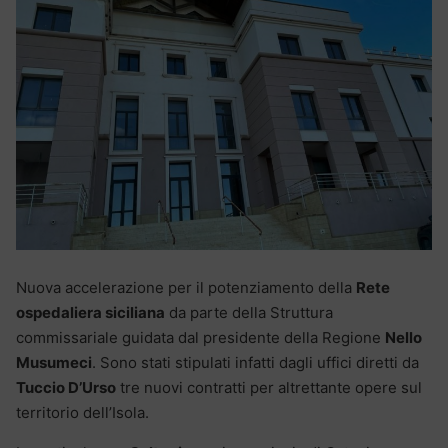
Nuova accelerazione per il potenziamento della
Rete
ospedaliera siciliana
da parte della Struttura
commissariale guidata dal presidente della Regione
Nello
Musumeci
. Sono stati stipulati infatti dagli uffici diretti da
Tuccio D’Urso
tre nuovi contratti per altrettante opere sul
territorio dell’Isola.